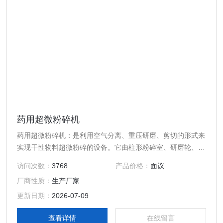
药用超微粉碎机
药用超微粉碎机：是利用空气分离、重压研磨、剪切的形式来
实现干性物料超微粉碎的设备。它由柱形粉碎室、研磨轮、研
磨轨、风机、物料收集系统等组成。
访问次数：
3768
产品价格：
面议
厂商性质：
生产厂家
更新日期：
2026-07-09
查看详情
在线留言