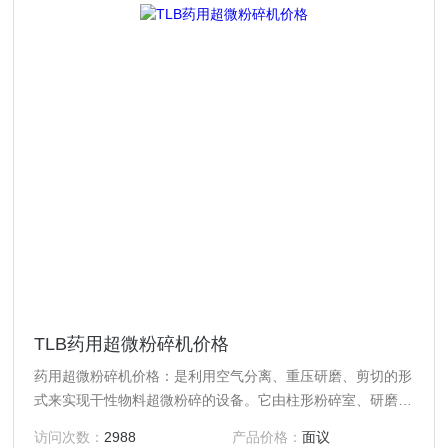
TLB药用超微粉碎机价格
药用超微粉碎机价格：是利用空气分离、重压研磨、剪切的形
式来实现干性物料超微粉碎的设备。它由柱形粉碎室、研磨
轮、研磨轨、风机、物料收集系统等组成。
访问次数：
2988
产品价格：
面议