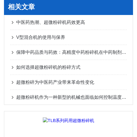
相关文章
中医药热潮、超微粉碎机药效更高
V型混合机的使用与保养
保障中药品质与药效：高精度中药粉碎机在中药制剂生产中的关键作用
如何选择超微粉碎机的粉碎方式
超微粉碎为中医药产业带来革命性变化
超微粉碎机作为一种新型的机械也面临如何控制温度的问题