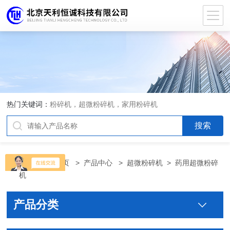
热门关键词：
粉碎机，超微粉碎机，家用粉碎机
当前位置：
首页
>
产品中心
>
超微粉碎机
>
药用超微粉碎
机
产品分类