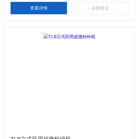
查看详情
在线留言