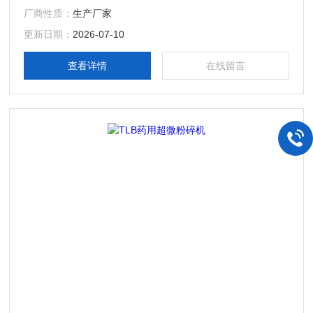
厂商性质：
生产厂家
更新日期：
2026-07-10
查看详情
在线留言