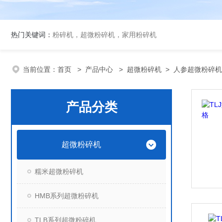
热门关键词：
粉碎机，超微粉碎机，家用粉碎机
当前位置：
首页
>
产品中心
>
超微粉碎机
>
人参超微粉碎机
产品分类
超微粉碎机
糯米超微粉碎机
HMB系列超微粉碎机
TLB系列超微粉碎机