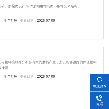
粉碎、解聚而设计,粉碎后细度增高而不破坏晶体结构。
质：
生产厂家
更新日期：
2026-07-09
式保证与物料接触部分不会有大的磨损产生，所以能够很好的保证物料
味泄漏。
质：
生产厂家
更新日期：
2026-07-09
在线咨询
电话