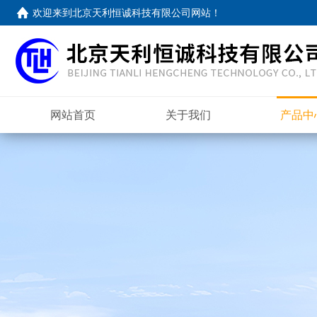
欢迎来到
北京天利恒诚科技有限公司网站
！
网站首页
关于我们
产品中