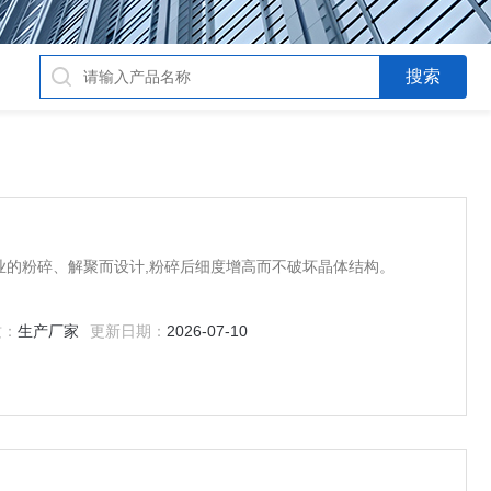
业的粉碎、解聚而设计,粉碎后细度增高而不破坏晶体结构。
质：
生产厂家
更新日期：
2026-07-10