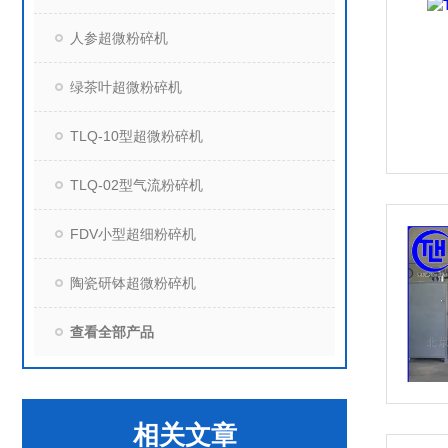
人参超微粉碎机
绿茶叶超微粉碎机
TLQ-10型超微粉碎机
TLQ-02型气流粉碎机
FDV小型超细粉碎机
陶瓷研钵超微粉碎机
查看全部产品
相关文章