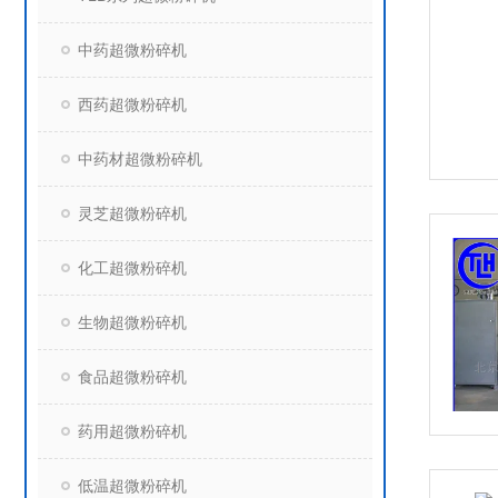
中药超微粉碎机
西药超微粉碎机
中药材超微粉碎机
灵芝超微粉碎机
化工超微粉碎机
生物超微粉碎机
食品超微粉碎机
药用超微粉碎机
低温超微粉碎机