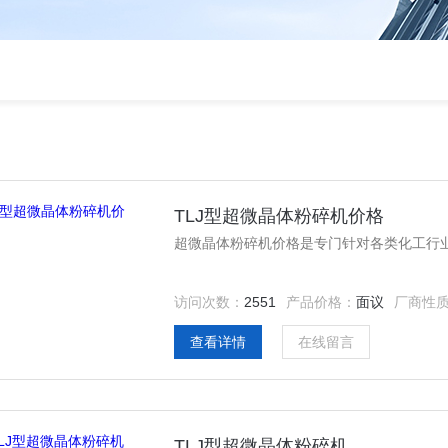
TLJ型超微晶体粉碎机价格
超微晶体粉碎机价格是专门针对各类化工行
访问次数：
2551
产品价格：
面议
厂商性
查看详情
在线留言
TLJ型超微晶体粉碎机