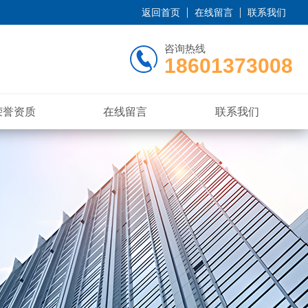
返回首页
在线留言
联系我们
咨询热线
18601373008
荣誉资质
在线留言
联系我们