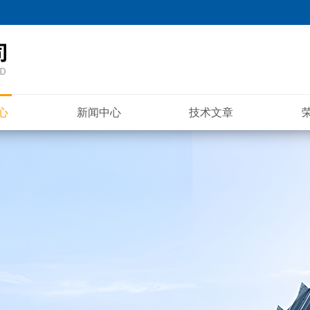
心
新闻中心
技术文章