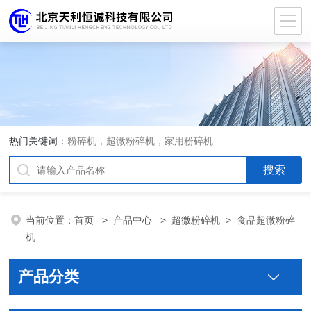
热门关键词：
粉碎机，超微粉碎机，家用粉碎机
当前位置：
首页
>
产品中心
>
超微粉碎机
>
食品超微粉碎
机
产品分类