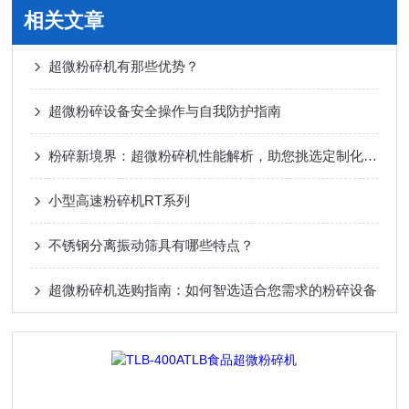
相关文章
超微粉碎机有那些优势？
超微粉碎设备安全操作与自我防护指南
粉碎新境界：超微粉碎机性能解析，助您挑选定制化工业利器
小型高速粉碎机RT系列
不锈钢分离振动筛具有哪些特点？
超微粉碎机选购指南：如何智选适合您需求的粉碎设备