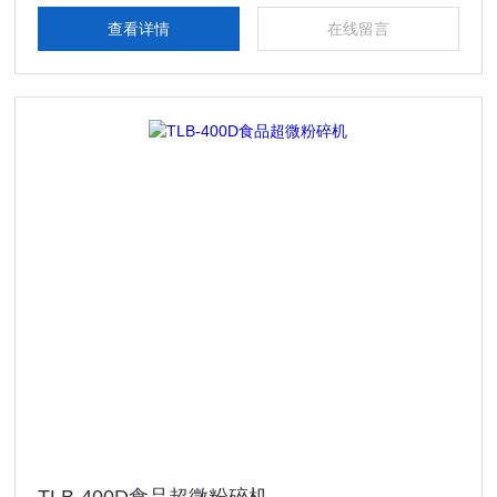
查看详情
在线留言