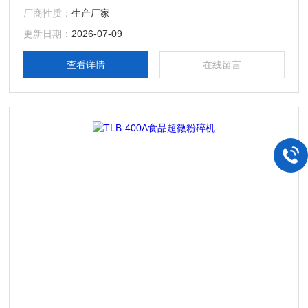
良好的稳定性、简易的调控方式灵活的出料形式
厂商性质：
生产厂家
更新日期：
2026-07-09
查看详情
在线留言