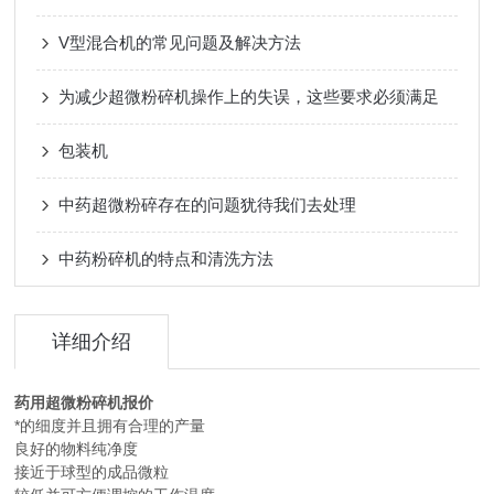
V型混合机的常见问题及解决方法
为减少超微粉碎机操作上的失误，这些要求必须满足
包装机
中药超微粉碎存在的问题犹待我们去处理
中药粉碎机的特点和清洗方法
详细介绍
药用超微粉碎机报价
*的细度并且拥有合理的产量
良好的物料纯净度
接近于球型的成品微粒