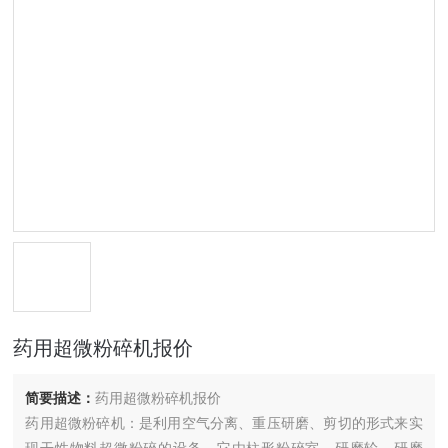
药用超微粉碎机报价
简要描述：
药用超微粉碎机报价
药用超微粉碎机：是利用空气分离、重压研磨、剪切的形式来实