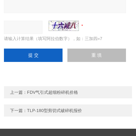
请输入计算结果（填写阿拉伯数字），如：三加四=7
上一篇：
FDV气引式超细粉碎机价格
下一篇：
TLP-180型剪切式破碎机报价