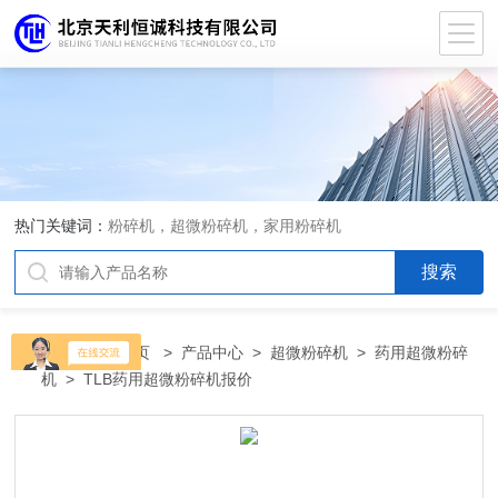
热门关键词：
粉碎机，超微粉碎机，家用粉碎机
当前位置：
首页
>
产品中心
>
超微粉碎机
>
药用超微粉碎
机
> TLB药用超微粉碎机报价