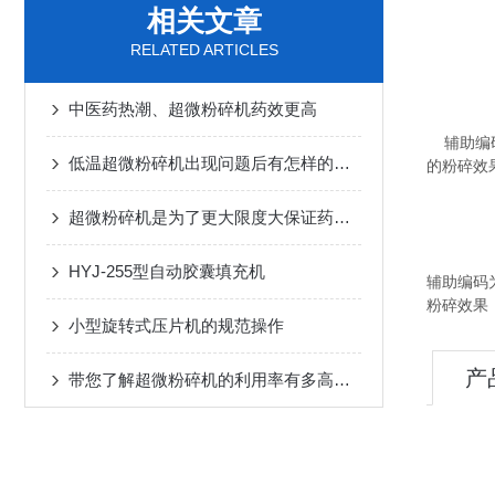
相关文章
RELATED ARTICLES
中医药热潮、超微粉碎机药效更高
辅助编
低温超微粉碎机出现问题后有怎样的修理方法?
的粉碎效
超微粉碎机是为了更大限度大保证药性而研发的
HYJ-255型自动胶囊填充机
辅助编码
粉碎效果
小型旋转式压片机的规范操作
产
带您了解超微粉碎机的利用率有多高呢？