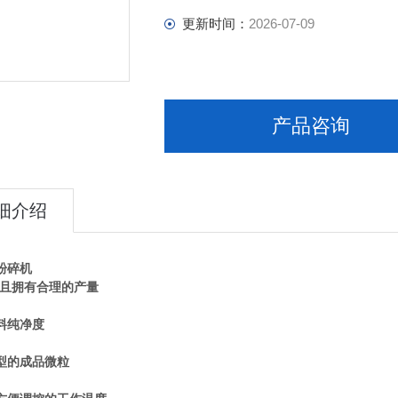
更新时间：
2026-07-09
产品咨询
细介绍
粉碎机
并且拥有合理的产量
料纯净度
型的成品微粒