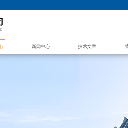
心
新闻中心
技术文章