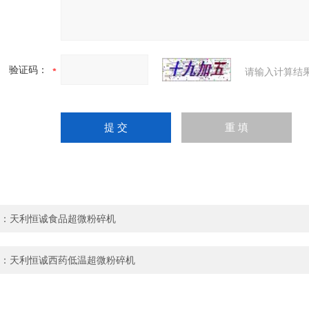
验证码：
请输入计算结
：
天利恒诚食品超微粉碎机
：
天利恒诚西药低温超微粉碎机