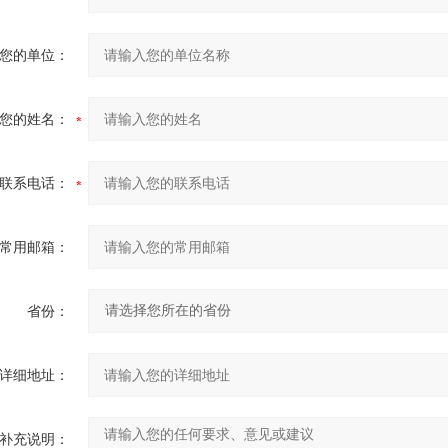
您的单位：
您的姓名：
联系电话：
常用邮箱：
省份：
详细地址：
补充说明：