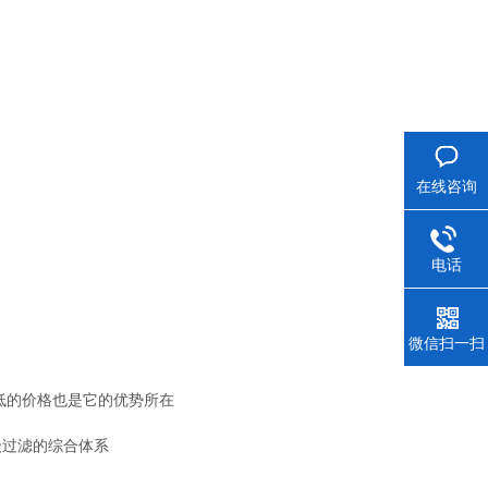
在线咨询
电话
微信扫一扫
较低的价格也是它的优势所在
级过滤的综合体系