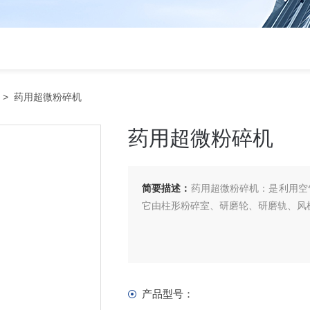
> 药用超微粉碎机
药用超微粉碎机
简要描述：
药用超微粉碎机：是利用空
它由柱形粉碎室、研磨轮、研磨轨、风
产品型号：