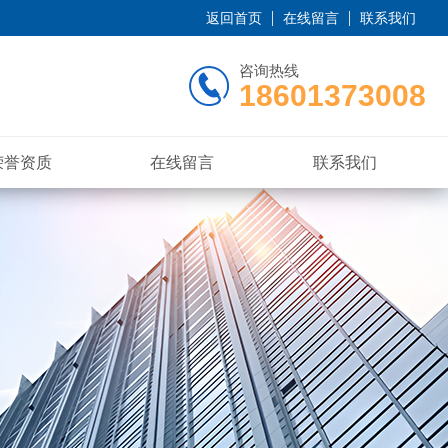
返回首页
在线留言
联系我们
咨询热线
18601373008
荣誉资质
在线留言
联系我们