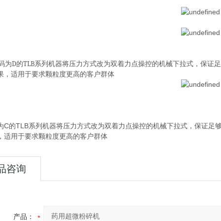
码为
D
的
TLB
系列机器将压力方式改为双着力点操控的机械下拉式，保证足
果，适用于要求颗粒度更高的客户群体
为C的TLB系列机器将压力方式改为双着力点操控的机械下拉式，保证足
，适用于要求颗粒度更高的客户群体
品咨询
产品：