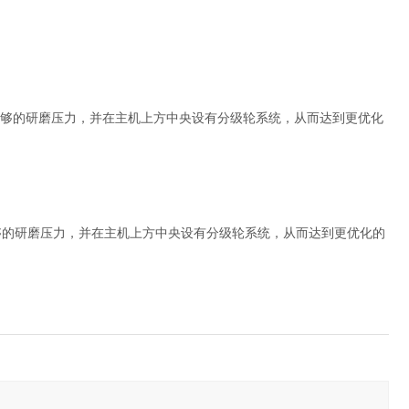
够的研磨压力，并在主机上方中央设有分级轮系统，从而达到更优化
够的研磨压力，并在主机上方中央设有分级轮系统，从而达到更优化的