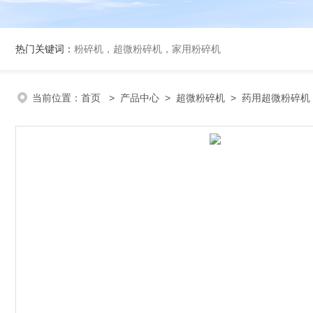
热门关键词：
粉碎机，超微粉碎机，家用粉碎机
当前位置：
首页
>
产品中心
>
超微粉碎机
>
药用超微粉碎机