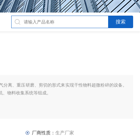
气分离、重压研磨、剪切的形式来实现干性物料超微粉碎的设备。
机、物料收集系统等组成。
厂商性质：
生产厂家