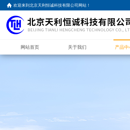
欢迎来到
北京天利恒诚科技有限公司网站
！
网站首页
关于我们
产品中