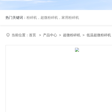
热门关键词：
粉碎机，超微粉碎机，家用粉碎机
当前位置：
首页
>
产品中心
>
超微粉碎机
>
低温超微粉碎机