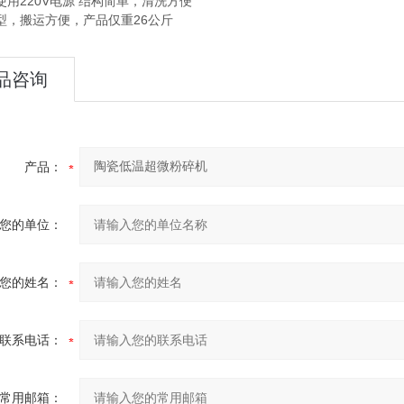
220V电源 结构简单，清洗方便
搬运方便，产品仅重26公斤
品咨询
产品：
您的单位：
您的姓名：
联系电话：
常用邮箱：