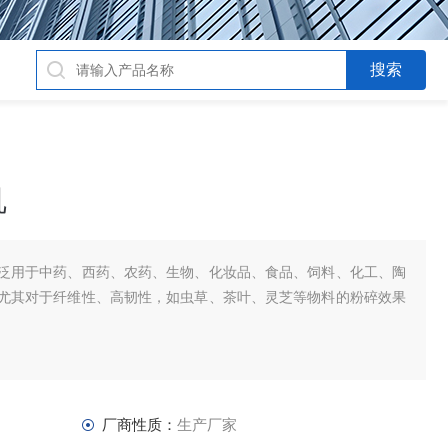
机
泛用于中药、西药、农药、生物、化妆品、食品、饲料、化工、陶
尤其对于纤维性、高韧性，如虫草、茶叶、灵芝等物料的粉碎效果
厂商性质：
生产厂家