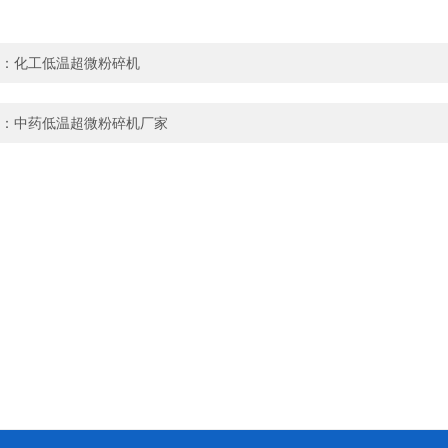
：
化工低温超微粉碎机
：
中药低温超微粉碎机厂家