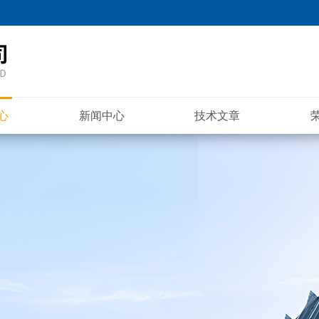
心
新闻中心
技术文章