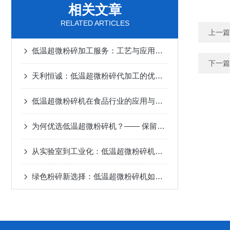
相关文章
RELATED ARTICLES
上一篇
低温超微粉碎加工服务：工艺与应用说明
下一篇
天利恒诚：低温超微粉碎代加工的优选择
低温超微粉碎机在食品行业的应用与优势
为何优选低温超微粉碎机？—— 保留物料活性的核心价值
从实验室到工业化：低温超微粉碎机的全场景应用指南
绿色粉碎新选择：低温超微粉碎机如何降低能耗与污染