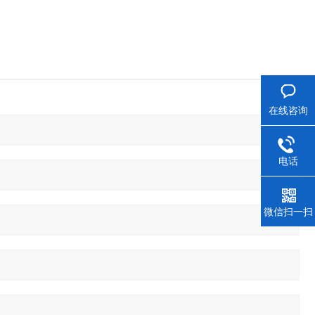
在线咨询
电话
微信扫一扫