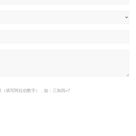
果（填写阿拉伯数字），如：三加四=7