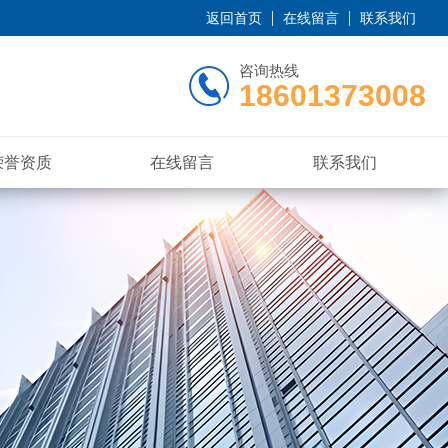
返回首页
在线留言
联系我们
咨询热线
18601373008
荣誉资质
在线留言
联系我们