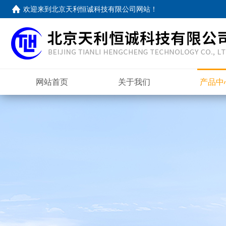
欢迎来到
北京天利恒诚科技有限公司网站
！
网站首页
关于我们
产品中