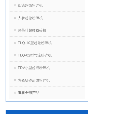
低温超微粉碎机
人参超微粉碎机
绿茶叶超微粉碎机
TLQ-10型超微粉碎机
TLQ-02型气流粉碎机
FDV小型超细粉碎机
陶瓷研钵超微粉碎机
查看全部产品