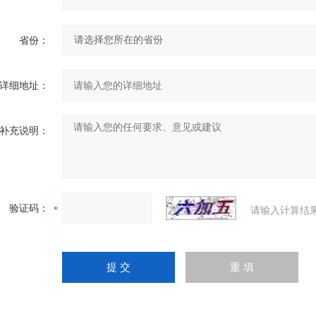
省份：
详细地址：
补充说明：
验证码：
请输入计算结