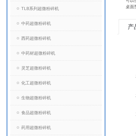
可以使用
桌面型，
TLB系列超微粉碎机
中药超微粉碎机
产
西药超微粉碎机
中药材超微粉碎机
灵芝超微粉碎机
化工超微粉碎机
生物超微粉碎机
食品超微粉碎机
药用超微粉碎机