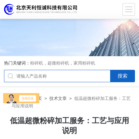
热门关键词：
粉碎机，超微粉碎机，家用粉碎机
当前位置：
首页
>
技术文章
>
低温超微粉碎加工服务：工艺
与应用说明
低温超微粉碎加工服务：工艺与应用
说明