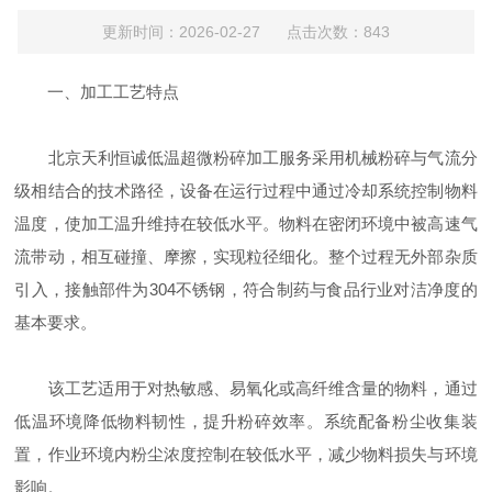
更新时间：2026-02-27 点击次数：843
一、加工工艺特点
北京天利恒诚低温超微粉碎加工服务采用机械粉碎与气流分
级相结合的技术路径，设备在运行过程中通过冷却系统控制物料
温度，使加工温升维持在较低水平。物料在密闭环境中被高速气
流带动，相互碰撞、摩擦，实现粒径细化。整个过程无外部杂质
引入，接触部件为304不锈钢，符合制药与食品行业对洁净度的
基本要求。
该工艺适用于对热敏感、易氧化或高纤维含量的物料，通过
低温环境降低物料韧性，提升粉碎效率。系统配备粉尘收集装
置，作业环境内粉尘浓度控制在较低水平，减少物料损失与环境
影响。