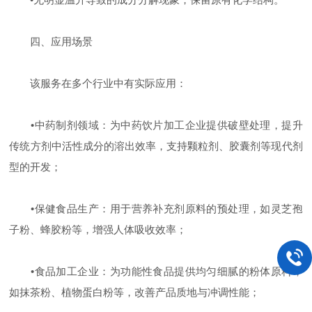
四、应用场景
该服务在多个行业中有实际应用：
‌
•
中药制剂领域‌：为中药饮片加工企业提供破壁处理，提升
传统方剂中活性成分的溶出效率，支持颗粒剂、胶囊剂等现代剂
型的开发；
‌
•
保健食品生产‌：用于营养补充剂原料的预处理，如灵芝孢
子粉、蜂胶粉等，增强人体吸收效率；
‌
•
食品加工企业‌：为功能性食品提供均匀细腻的粉体原料，
如抹茶粉、植物蛋白粉等，改善产品质地与冲调性能；