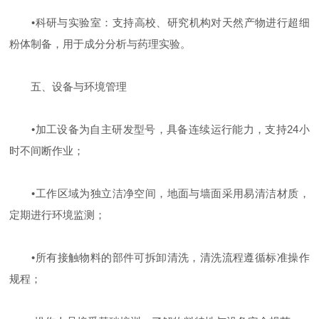
‌
•
科研与实验室‌：支持高校、研究机构对天然产物进行超细
粉体制备，用于成分分析与药理实验。
五、设备与环境管理
•
加工设备为自主研发型号，具备连续运行能力，支持24小
时不间断作业；
•
工作区域为独立洁净空间，地面与墙面采用易清洁材质，
定期进行环境监测；
•
所有接触物料的部件可拆卸清洗，清洗流程遵循标准操作
规程；