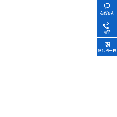
在线咨询
电话
微信扫一扫