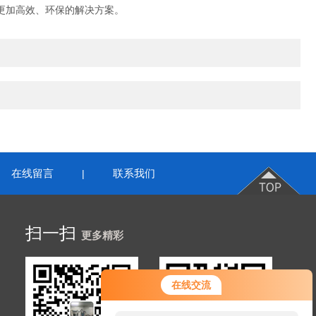
更加高效、环保的解决方案。
在线留言
联系我们
|
扫一扫
更多精彩
在线交流