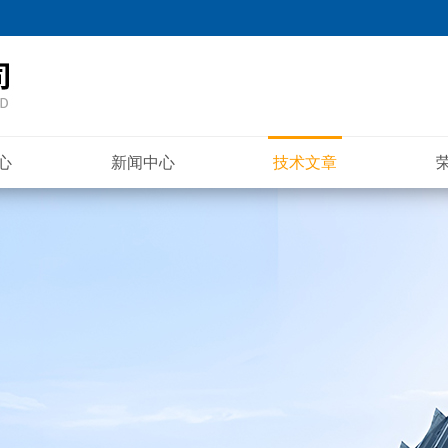
心
新闻中心
技术文章