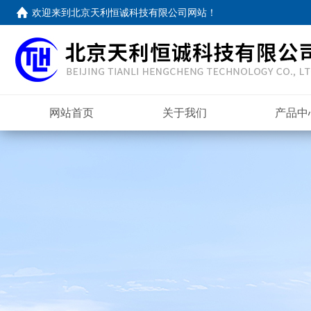
欢迎来到
北京天利恒诚科技有限公司网站
！
网站首页
关于我们
产品中