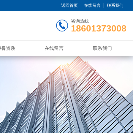
返回首页
在线留言
联系我们
咨询热线
18601373008
荣誉资质
在线留言
联系我们