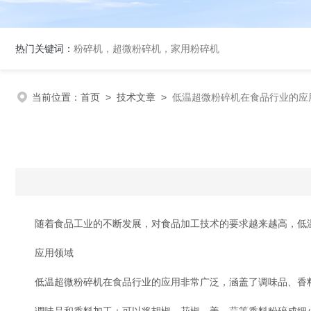
热门关键词：
粉碎机，超微粉碎机，家用粉碎机
当前位置：
首页
>
技术文章
>
低温超微粉碎机在食品行业的应
随着食品工业的不断发展，对食品加工技术的要求越来越高，低温
应用领域
低温超微粉碎机在食品行业的应用非常广泛，涵盖了调味品、香料