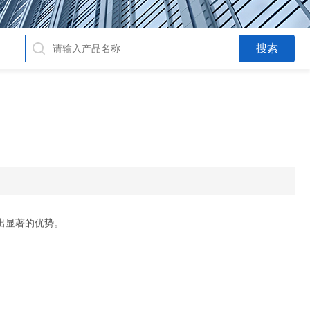
出显著的优势。