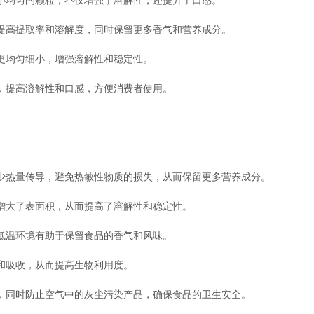
均匀的颗粒，不仅增强了溶解性，还提升了口感。
高提取率和溶解度，同时保留更多香气和营养成分。
均匀细小，增强溶解性和稳定性。
提高溶解性和口感，方便消费者使用。
热量传导，避免热敏性物质的损失，从而保留更多营养成分。
大了表面积，从而提高了溶解性和稳定性。
温环境有助于保留食品的香气和风味。
吸收，从而提高生物利用度。
同时防止空气中的灰尘污染产品，确保食品的卫生安全。