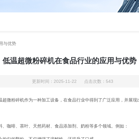
用与优势
低温超微粉碎机在食品行业的应用与优势
更新时间：2025-11-22 点击次数：543
超微粉碎机作为一种加工设备，在食品行业中得到了广泛应用，并展现
、咖啡、茶叶、天然药材、食品添加剂、奶粉等多个领域。例如：