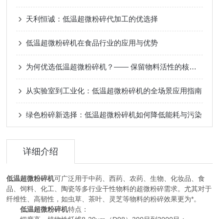
天利恒诚：低温超微粉碎代加工的优选择
低温超微粉碎机在食品行业的应用与优势
为何优选低温超微粉碎机？—— 保留物料活性的核心价值
从实验室到工业化：低温超微粉碎机的全场景应用指南
绿色粉碎新选择：低温超微粉碎机如何降低能耗与污染
详细介绍
低温超微粉碎机
可广泛用于中药、西药、农药、生物、化妆品、食
品、饲料、化工、陶瓷等多行业干性物料的超微粉碎需求。尤其对于
纤维性、高韧性，如虫草、茶叶、灵芝等物料的粉碎效果更为*。
低温超微粉碎机
特点：