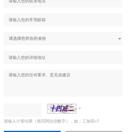
请输入计算结果（填写阿拉伯数字），如：三加四=7