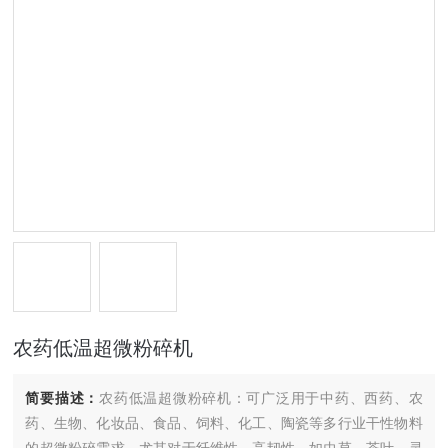
农药低温超微粉碎机
简要描述：
农药低温超微粉碎机：可广泛用于中药、西药、农
药、生物、化妆品、食品、饲料、化工、陶瓷等多行业干性物料