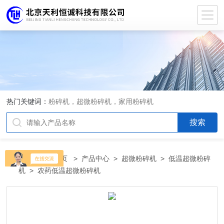
热门关键词：
粉碎机，超微粉碎机，家用粉碎机
当前位置：
首页
>
产品中心
>
超微粉碎机
>
低温超微粉碎
机
> 农药低温超微粉碎机