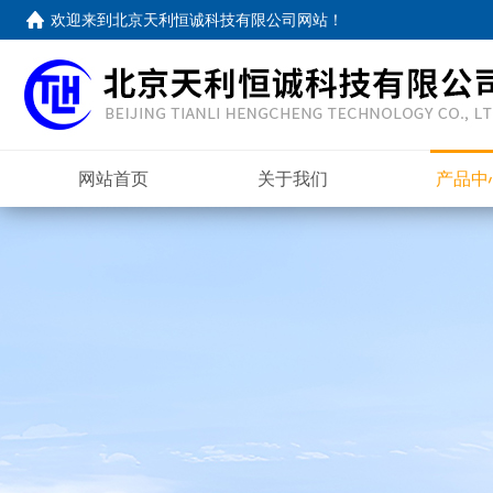
欢迎来到
北京天利恒诚科技有限公司网站
！
网站首页
关于我们
产品中