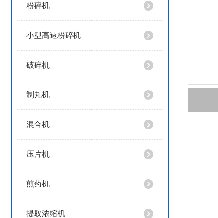
粉碎机
小型高速粉碎机
破碎机
制丸机
混合机
压片机
煎药机
提取浓缩机