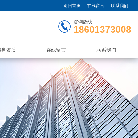
返回首页
在线留言
联系我们
咨询热线
18601373008
荣誉资质
在线留言
联系我们