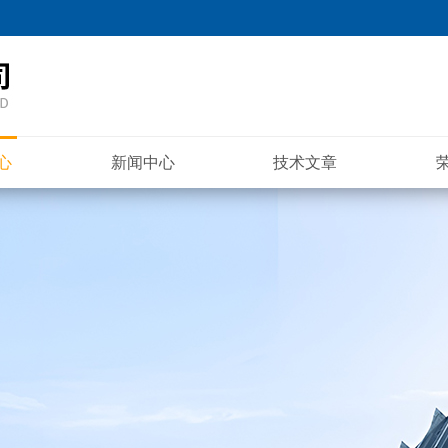
心
新闻中心
技术文章