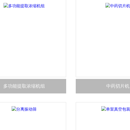
多功能提取浓缩机组
中药切片机