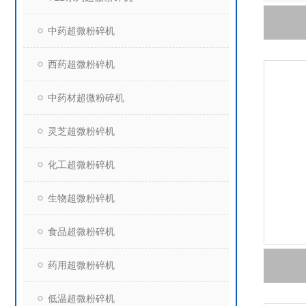
中药超微粉碎机
西药超微粉碎机
中药材超微粉碎机
灵芝超微粉碎机
化工超微粉碎机
生物超微粉碎机
食品超微粉碎机
药用超微粉碎机
低温超微粉碎机