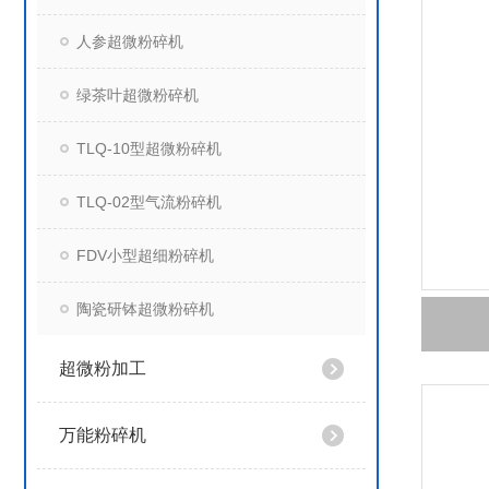
人参超微粉碎机
绿茶叶超微粉碎机
TLQ-10型超微粉碎机
TLQ-02型气流粉碎机
FDV小型超细粉碎机
陶瓷研钵超微粉碎机
超微粉加工
万能粉碎机