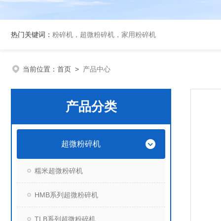
热门关键词：
粉碎机，超微粉碎机，家用粉碎机
当前位置：
首页
>
产品中心
产品分类
超微粉碎机
糯米超微粉碎机
HMB系列超微粉碎机
TLB系列超微粉碎机