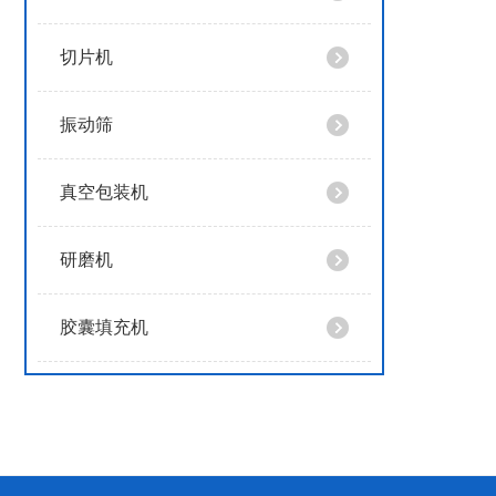
切片机
振动筛
真空包装机
研磨机
胶囊填充机