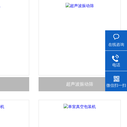
在线咨询
电话
超声波振动筛
微信扫一扫