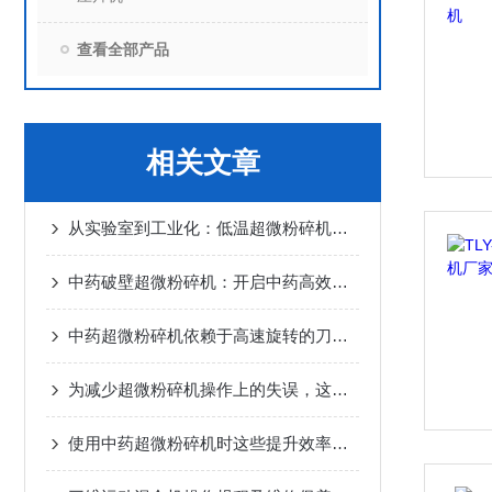
查看全部产品
相关文章
从实验室到工业化：低温超微粉碎机的全场景应用指南
中药破壁超微粉碎机：开启中药高效利用新时代
中药超微粉碎机依赖于高速旋转的刀片和*的气流冲击力
为减少超微粉碎机操作上的失误，这些要求必须满足
使用中药超微粉碎机时这些提升效率的方法可不能忽视！