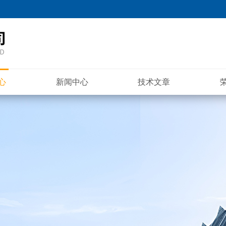
心
新闻中心
技术文章