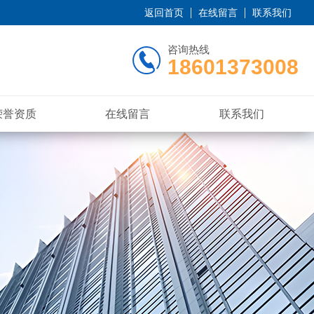
返回首页
在线留言
联系我们
咨询热线
18601373008
荣誉资质
在线留言
联系我们