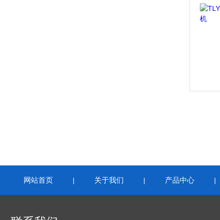
网站首页
关于我们
产品中心
|
|