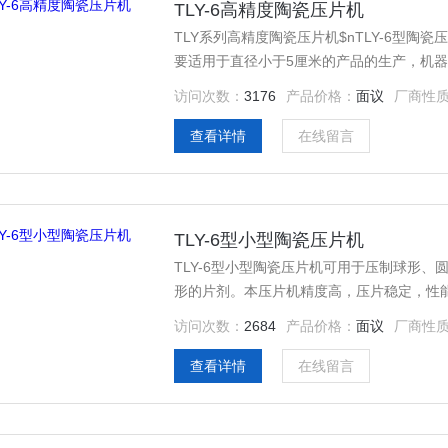
TLY-6高精度陶瓷压片机
TLY系列高精度陶瓷压片机$nTLY-6型
要适用于直径小于5厘米的产品的生产，机
访问次数：
3176
产品价格：
面议
厂商性
查看详情
在线留言
TLY-6型小型陶瓷压片机
TLY-6型小型陶瓷压片机可用于压制球形
形的片剂。本压片机精度高，压片稳定，性
访问次数：
2684
产品价格：
面议
厂商性
查看详情
在线留言