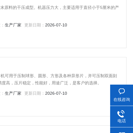
种粉末原料的干压成型。机器压力大，主要适用于直径小于5厘米的产
质：
生产厂家
更新日期：
2026-07-10
瓷压片机可用于压制球形、圆形、方形及各种异形片，并可压制双面刻
精度高，压片稳定，性能好，用途广泛，是客户的选择。
质：
生产厂家
更新日期：
2026-07-10
在线咨询
电话