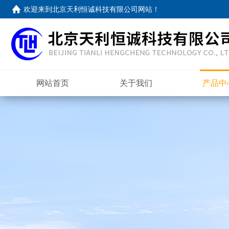
欢迎来到
北京天利恒诚科技有限公司网站
！
网站首页
关于我们
产品中