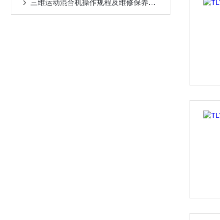
三维运动混合机操作规程及维修保养的正确方法