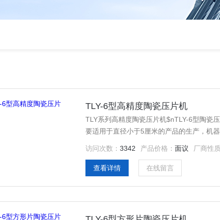
TLY-6型高精度陶瓷压片机
TLY系列高精度陶瓷压片机$nTLY-6型
要适用于直径小于5厘米的产品的生产，机
访问次数：
3342
产品价格：
面议
厂商性
查看详情
在线留言
TLY-6型方形片陶瓷压片机