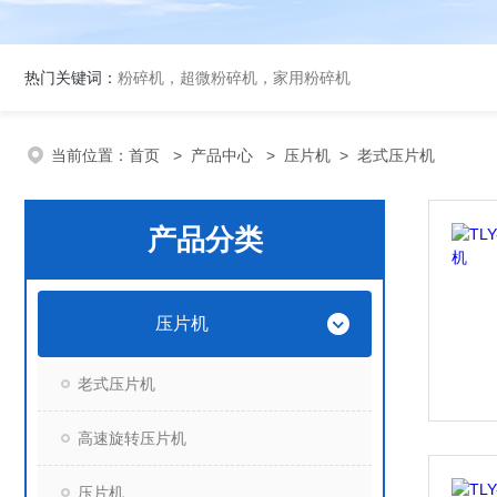
热门关键词：
粉碎机，超微粉碎机，家用粉碎机
当前位置：
首页
>
产品中心
>
压片机
>
老式压片机
产品分类
压片机
老式压片机
高速旋转压片机
压片机