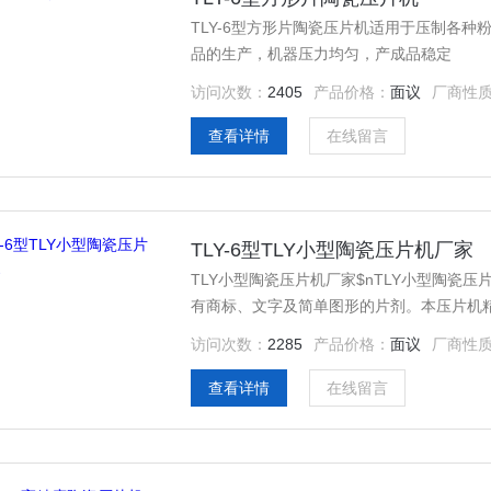
TLY-6型方形片陶瓷压片机适用于压制各
品的生产，机器压力均匀，产成品稳定
访问次数：
2405
产品价格：
面议
厂商性
查看详情
在线留言
TLY-6型TLY小型陶瓷压片机厂家
TLY小型陶瓷压片机厂家$nTLY小型陶
有商标、文字及简单图形的片剂。本压片机
访问次数：
2285
产品价格：
面议
厂商性
查看详情
在线留言