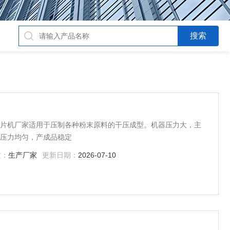
陶瓷压片机厂家适用于压制各种粉末原料的干压成型。机器压力大，主
器压力均匀，产成品稳定
质：
生产厂家
更新日期：
2026-07-10