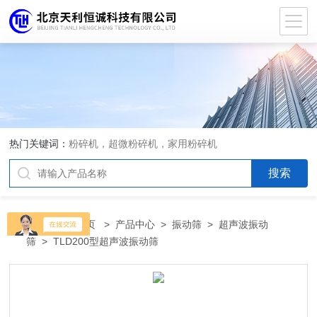
热门关键词：
粉碎机，超微粉碎机，家用粉碎机
当前位置：
首页
>
产品中心
>
振动筛
>
超声波振动
筛
> TLD200型超声波振动筛