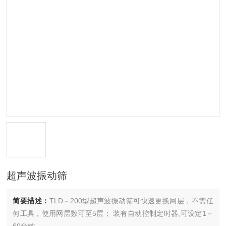
超声波振动筛
简要描述：
TLD－200型超声波振动筛可快速更换网层，不需任
何工具，使用网层数可至5层； 装有自动控制定时器,可设定1－