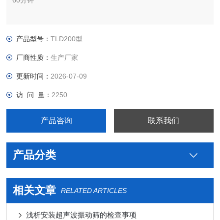
60分钟
产品型号：
TLD200型
厂商性质：
生产厂家
更新时间：
2026-07-09
访 问 量：
2250
产品咨询
联系我们
产品分类
相关文章
RELATED ARTICLES
浅析安装超声波振动筛的检查事项