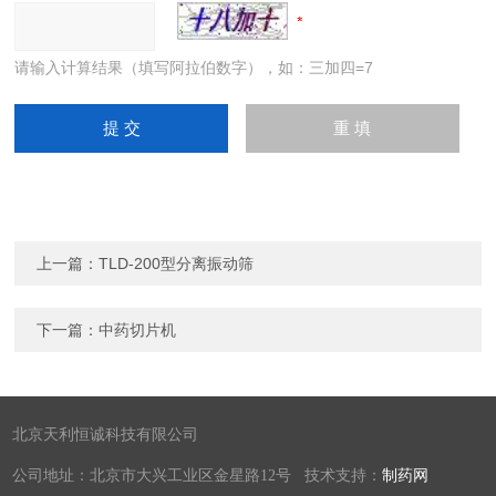
请输入计算结果（填写阿拉伯数字），如：三加四=7
上一篇：
TLD-200型分离振动筛
下一篇：
中药切片机
北京天利恒诚科技有限公司
公司地址：北京市大兴工业区金星路12号 技术支持：
制药网