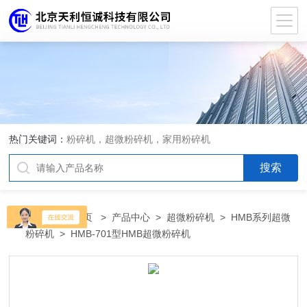
热门关键词：
粉碎机，超微粉碎机，家用粉碎机
当前位置：
首页
>
产品中心
>
超微粉碎机
>
HMB系列超微
粉碎机
> HMB-701型HMB超微粉碎机