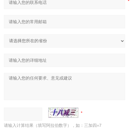
请输入计算结果（填写阿拉伯数字），如：三加四=7