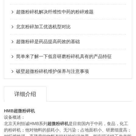
超微粉碎机解决纤维性中药的粉碎难题
北京粉碎加工优选机型对比
超微粉碎是药品提高药效的基础
简单来了解一下低音研磨粉碎机具有的产品特征
破壁超微粉碎机维护保养与注意事项
详细介绍
HMB超微粉碎机
设备概述：
北京天利恒诚HMB系列
超微粉碎机
是目前国内于中药，食品，化工
的粉碎机；他对物料的损耗小、无污染；占地面积小、研磨细度高；