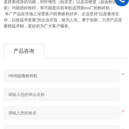
发挥着优异的功能，对纤维性（如灵芝）以及高硬度（如金刚石、陶
瓷）均能很好粉碎，有可能是目前单机适用面zui广的粉碎机；
本厂产品在市场上深受客户的青睐和好评。企业坚持“以质量求生
存，以效益求发展”的企业宗旨，敢为人先，勇于创新，力求产品质
量精益求精，更好的为广大客户服务。
产品咨询