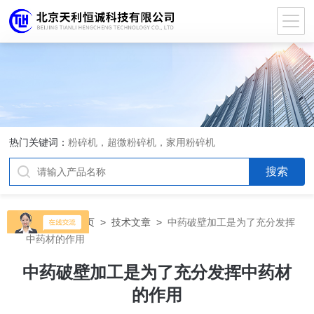
热门关键词：
粉碎机，超微粉碎机，家用粉碎机
当前位置：
首页
>
技术文章
>
中药破壁加工是为了充分发挥
中药材的作用
中药破壁加工是为了充分发挥中药材
的作用