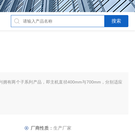
系列拥有两个子系列产品，即主机直径400mm与700mm，分别适应
厂商性质：
生产厂家