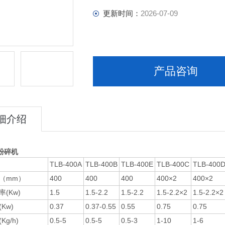
更新时间：
2026-07-09
产品咨询
细介绍
粉碎机
TLB-400A
TLB-400B
TLB-400E
TLB-400C
TLB-400
（mm）
400
400
400
400×2
400×2
(Kw)
1.5
1.5-2.2
1.5-2.2
1.5-2.2×2
1.5-2.2×2
Kw)
0.37
0.37-0.55
0.55
0.75
0.75
g/h)
0.5-5
0.5-5
0.5-3
1-10
1-6