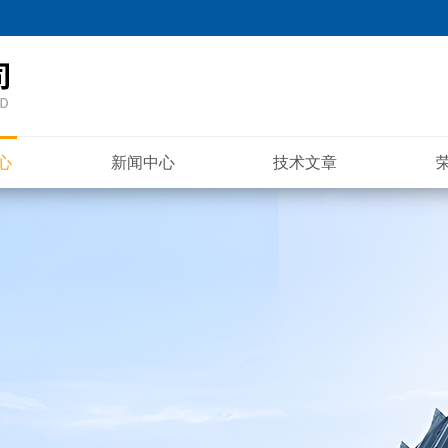
心
新闻中心
技术文章