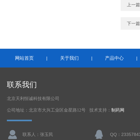
上一篇
下一篇
网站首页
关于我们
产品中心
|
|
联系我们
北京天利恒诚科技有限公司
公司地址：北京市大兴工业区金星路12号 技术支持：
制药网
联系人：张玉民
QQ：2335784