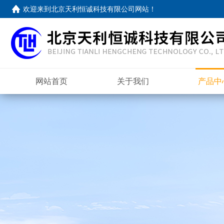
欢迎来到
北京天利恒诚科技有限公司网站
！
网站首页
关于我们
产品中