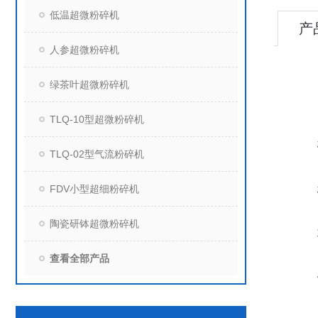
低温超微粉碎机
产
人参超微粉碎机
绿茶叶超微粉碎机
TLQ-10型超微粉碎机
TLQ-02型气流粉碎机
FDV小型超细粉碎机
陶瓷研钵超微粉碎机
查看全部产品