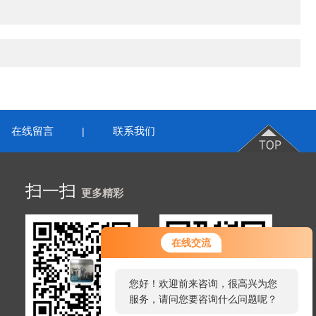
在线留言
联系我们
|
扫一扫
更多精彩
在线交流
您好！欢迎前来咨询，很高兴为您
服务，请问您要咨询什么问题呢？