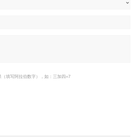
果（填写阿拉伯数字），如：三加四=7