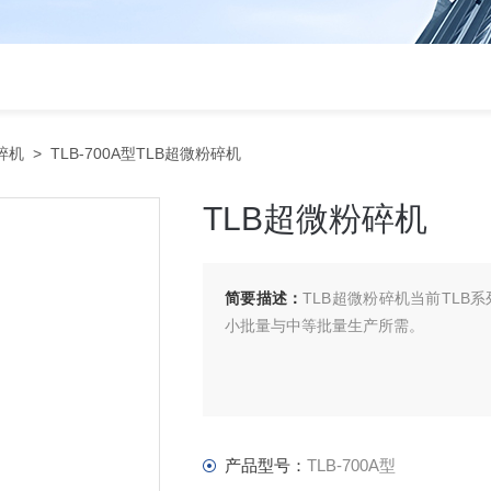
碎机
> TLB-700A型TLB超微粉碎机
TLB超微粉碎机
简要描述：
TLB超微粉碎机当前TLB
小批量与中等批量生产所需。
产品型号：
TLB-700A型