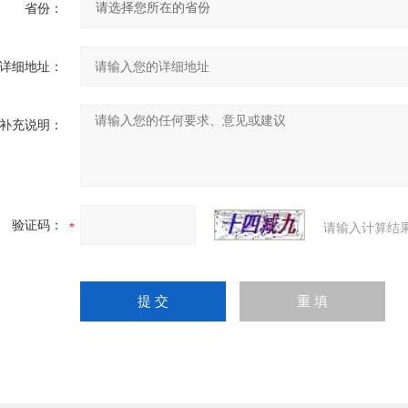
省份：
详细地址：
补充说明：
验证码：
请输入计算结