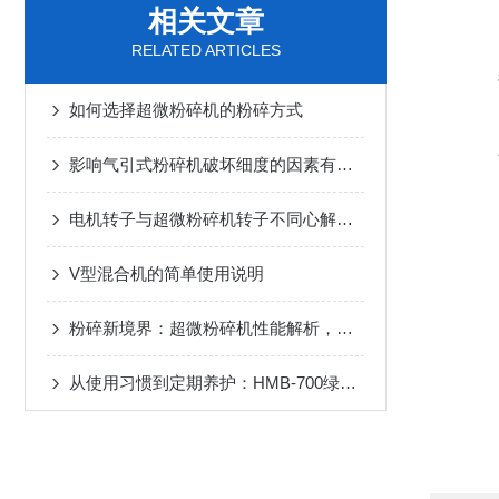
相关文章
RELATED ARTICLES
如何选择超微粉碎机的粉碎方式
影响气引式粉碎机破坏细度的因素有哪些？
电机转子与超微粉碎机转子不同心解决方案
V型混合机的简单使用说明
粉碎新境界：超微粉碎机性能解析，助您挑选定制化工业利器
从使用习惯到定期养护：HMB-700绿茶叶超微粉碎机延寿方案