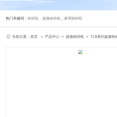
热门关键词：
粉碎机，超微粉碎机，家用粉碎机
当前位置：
首页
>
产品中心
>
超微粉碎机
>
TLB系列超微粉