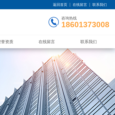
返回首页
在线留言
联系我们
咨询热线
18601373008
荣誉资质
在线留言
联系我们