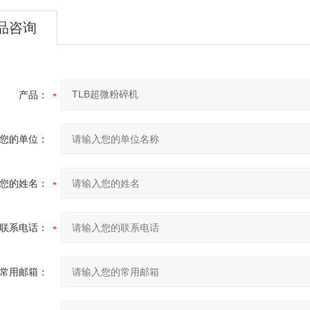
品咨询
产品：
您的单位：
您的姓名：
联系电话：
常用邮箱：