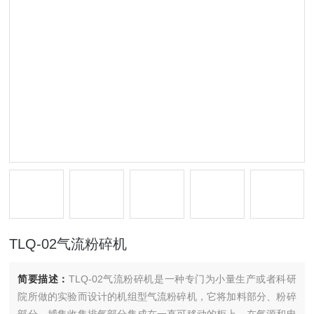
TLQ-02气流粉碎机
简要描述：
TLQ-02气流粉碎机是一种专门为小量生产或者科研
院所做的实验而设计的机组型气流粉碎机，它将加料部分、粉碎