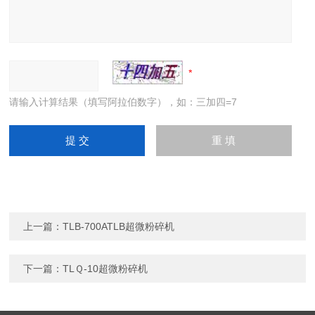
请输入计算结果（填写阿拉伯数字），如：三加四=7
上一篇：
TLB-700ATLB超微粉碎机
下一篇：
TLＱ-10超微粉碎机