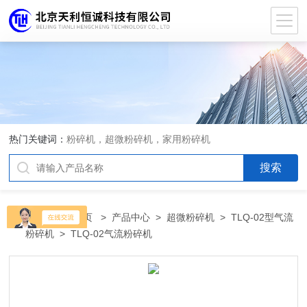
热门关键词：
粉碎机，超微粉碎机，家用粉碎机
当前位置：
首页
>
产品中心
>
超微粉碎机
>
TLQ-02型气流
粉碎机
> TLQ-02气流粉碎机