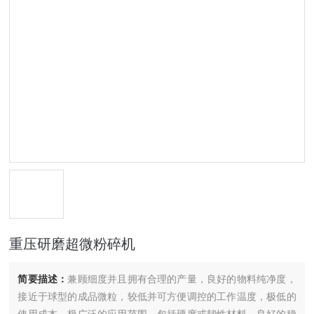
重压研磨超微粉碎机
简要描述：
兼顾细度并且拥有合理的产量，良好的物料纯净度，
接近于球型的成品微粒，较低并可方便调控的工作温度，极低的