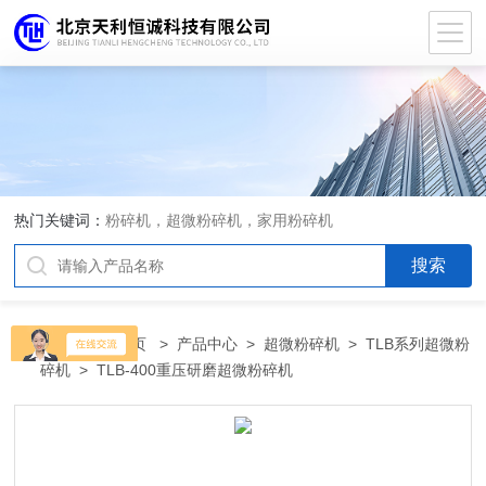
热门关键词：
粉碎机，超微粉碎机，家用粉碎机
当前位置：
首页
>
产品中心
>
超微粉碎机
>
TLB系列超微粉
碎机
> TLB-400重压研磨超微粉碎机