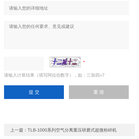
请输入计算结果（填写阿拉伯数字），如：三加四=7
上一篇：
TLB-1000系列空气分离重压研磨式超微粉碎机