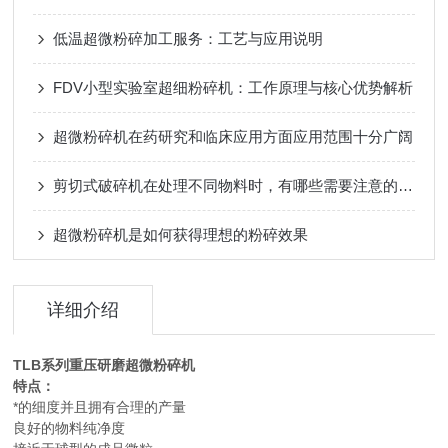
低温超微粉碎加工服务：工艺与应用说明
FDV小型实验室超细粉碎机：工作原理与核心优势解析
超微粉碎机在药研究和临床应用方面应用范围十分广阔
剪切式破碎机在处理不同物料时，有哪些需要注意的地方？
超微粉碎机是如何获得理想的粉碎效果
详细介绍
TLB系列
重压研磨超微粉碎机
特点：
*的细度并且拥有合理的产量
良好的物料纯净度