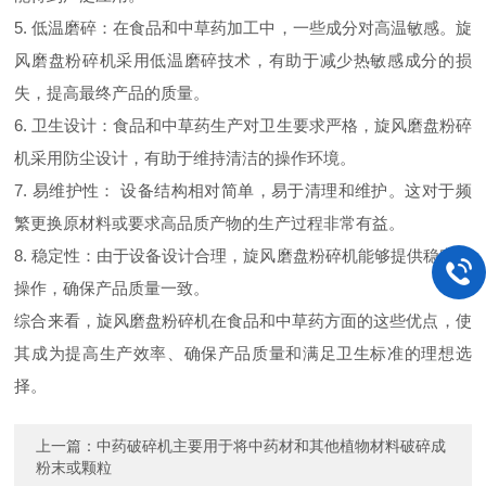
5. 低温磨碎：在食品和中草药加工中，一些成分对高温敏感。旋
风磨盘粉碎机采用低温磨碎技术，有助于减少热敏感成分的损
失，提高最终产品的质量。
6. 卫生设计：食品和中草药生产对卫生要求严格，旋风磨盘粉碎
机采用防尘设计，有助于维持清洁的操作环境。
7. 易维护性： 设备结构相对简单，易于清理和维护。这对于频
繁更换原材料或要求高品质产物的生产过程非常有益。
8. 稳定性：由于设备设计合理，旋风磨盘粉碎机能够提供稳定的
操作，确保产品质量一致。
综合来看，旋风磨盘粉碎机在食品和中草药方面的这些优点，使
其成为提高生产效率、确保产品质量和满足卫生标准的理想选
择。
上一篇：
中药破碎机主要用于将中药材和其他植物材料破碎成
粉末或颗粒