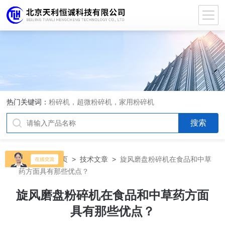
热门关键词：
粉碎机，超微粉碎机，家用粉碎机
当前位置：
首页
>
技术文章
>
旋风磨盘粉碎机在食品和中草
药方面具有那些优点？
旋风磨盘粉碎机在食品和中草药方面
具有那些优点？