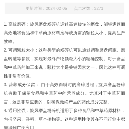
更新时间：2024-02-05 点击次数：3271
1. 高效磨碎：旋风磨盘粉碎机通过高速旋转的磨盘，能够迅速而
高效地将食品和中草药原材料磨碎成所需的颗粒大小，提高生产
效率。
2. 可调颗粒大小：这种类型的粉碎机可以通过调整磨盘间距、磨
盘转速等参数，实现对最终产物颗粒大小的精确控制。对于食品
和中草药的加工来说，颗粒大小是关键因素之一，因此这种可调
性非常有价值。
3. 营养成分保留： 由于高效而瞬时的磨碎过程，旋风磨盘粉碎
机有助于保留食品和中草药中的营养成分。尤其对于中草药而
言，这是非常重要的，以确保最终产品的药效成分完整。
4. 通用性强：旋风磨盘粉碎机适用于多种食品和中草药原材料，
包括坚果、香料、草本植物等。这种通用性使其在不同行业中都
能得到广泛应用。