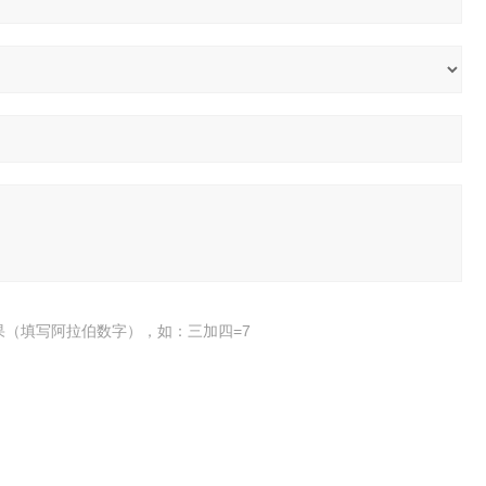
果（填写阿拉伯数字），如：三加四=7