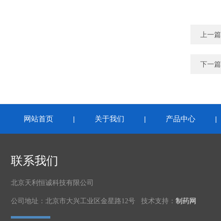
上一篇
下一篇
网站首页
关于我们
产品中心
|
|
联系我们
北京天利恒诚科技有限公司
公司地址：北京市大兴工业区金星路12号 技术支持：
制药网