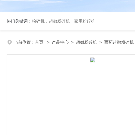
热门关键词：
粉碎机，超微粉碎机，家用粉碎机
当前位置：
首页
>
产品中心
>
超微粉碎机
>
西药超微粉碎机