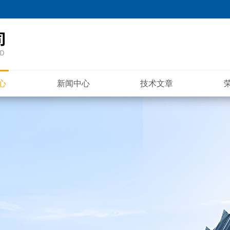
心
新闻中心
技术文章