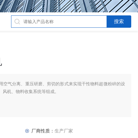
机
用空气分离、重压研磨、剪切的形式来实现干性物料超微粉碎的设
、风机、物料收集系统等组成。
厂商性质：
生产厂家