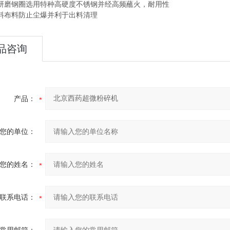
研磨钢圈选用特种高硬度不锈钢并经高频蘸火，耐用性
料布料防止尘爆并利于出料清理
品咨询
产品：
您的单位：
您的姓名：
联系电话：