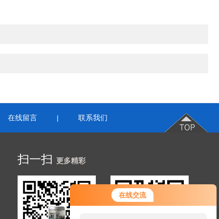
在线留言
联系我们
|
扫一扫
更多精彩
在线交流