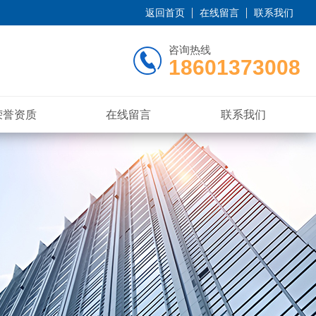
返回首页
在线留言
联系我们
咨询热线
18601373008
荣誉资质
在线留言
联系我们