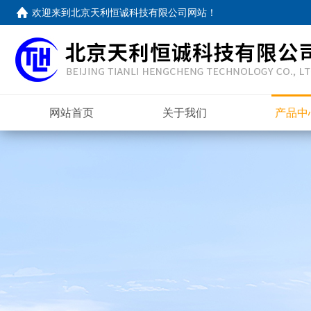
欢迎来到
北京天利恒诚科技有限公司网站
！
网站首页
关于我们
产品中