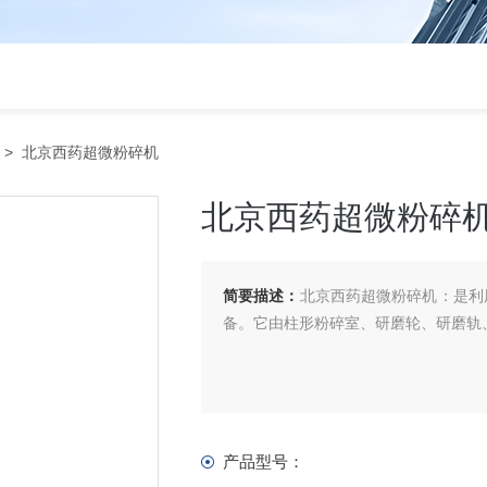
> 北京西药超微粉碎机
北京西药超微粉碎
简要描述：
北京西药超微粉碎机：是利
备。它由柱形粉碎室、研磨轮、研磨轨
产品型号：