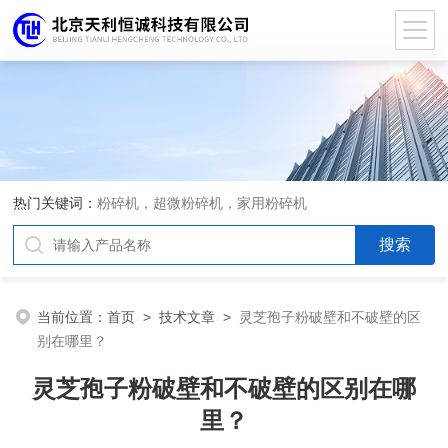
热门关键词：
粉碎机，超微粉碎机，家用粉碎机
当前位置：
首页
>
技术文章
>
灵芝孢子粉破壁和不破壁的区
别在哪里？
灵芝孢子粉破壁和不破壁的区别在哪
里？