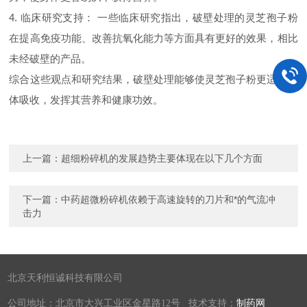
4. 临床研究支持： 一些临床研究指出，破壁处理的灵芝孢子粉
在提高免疫功能、改善抗氧化能力等方面具有更好的效果，相比
未经破壁的产品。
综合这些观点和研究结果，破壁处理能够使灵芝孢子粉更适合人
体吸收，发挥其营养和健康功效。
上一篇：
超细粉碎机的发展趋势主要体现在以下几个方面
下一篇：
中药超微粉碎机依赖于高速旋转的刀片和*的气流冲
击力
北京天利恒诚科技有限公司
公司地址：北京市大兴工业区金星路12号 技术支持：
制药网