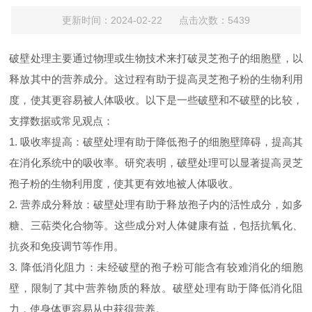
更新时间：2024-02-22 点击次数：5439
破壁处理主要通过物理或生物技术来打破灵芝孢子的细胞壁，以
释放其中的营养成分。这过程有助于提高灵芝孢子粉的生物利用
度，使其更容易被人体吸收。以下是一些破壁和不破壁的比较，
支撑数据或常见观点：
1. 吸收率提高：破壁处理有助于降低孢子的细胞壁障碍，提高其
在消化系统中的吸收率。研究表明，破壁处理可以显著提高灵芝
孢子粉的生物利用度，使其更有效地被人体吸收。
2. 营养成分释放：破壁处理有助于释放孢子内的活性成分，如多
糖、三萜类化合物等。这些成分对人体健康有益，包括抗氧化、
抗炎和免疫调节等作用。
3. 降低消化阻力：未经破壁的孢子粉可能含有较难消化的细胞
壁，限制了其中营养物质的释放。破壁处理有助于降低消化阻
力，使身体更容易从中获得营养。