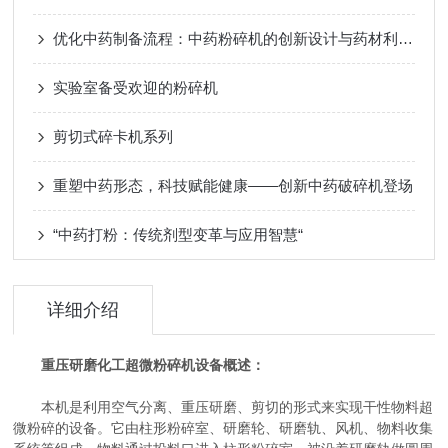
优化中药制备流程：中药粉碎机的创新设计与药材利用率提升策略
实验室备受欢迎的粉碎机
剪切式碎卡机系列
重塑中药形态，科技赋能健康——创新中药破碎机登场
“中药打粉：传统剂型变革与应用智慧“
详细介绍
重压研磨化工超微粉碎机设备概述：
本机是利用空气分离、重压研磨、剪切的形式来实现干性物料超
微粉碎的设备。它由柱形粉碎室、研磨轮、研磨轨、风机、物料收集