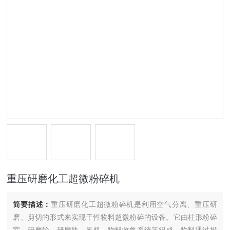
重压研磨化工超微粉碎机
简要描述：
重压研磨化工超微粉碎机是利用空气分离、重压研
磨、剪切的形式来实现干性物料超微粉碎的设备。它由柱形粉碎