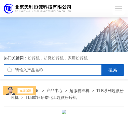
热门关键词：
粉碎机，超微粉碎机，家用粉碎机
当前位置：
首页
>
产品中心
>
超微粉碎机
>
TLB系列超微粉
碎机
> TLB重压研磨化工超微粉碎机