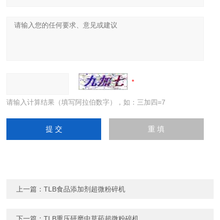
请输入计算结果（填写阿拉伯数字），如：三加四=7
上一篇：
TLB食品添加剂超微粉碎机
下一篇：
TLB重压研磨中草药超微粉碎机