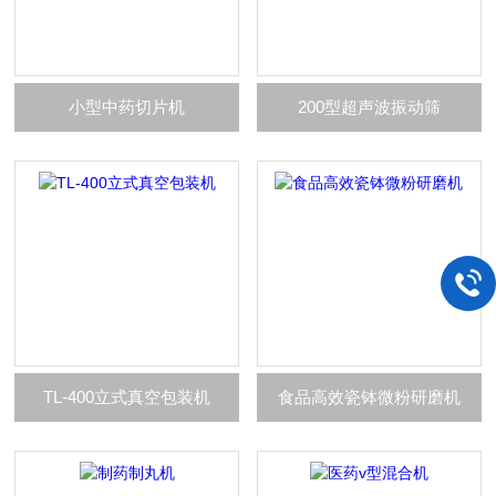
小型中药切片机
200型超声波振动筛
TL-400立式真空包装机
食品高效瓷钵微粉研磨机