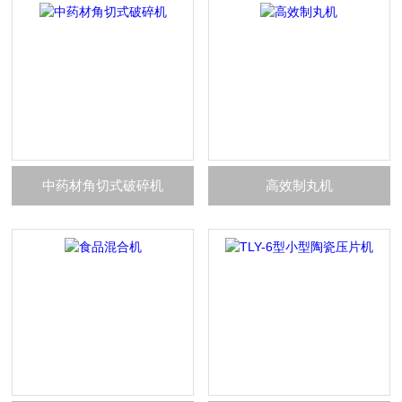
中药材角切式破碎机
高效制丸机