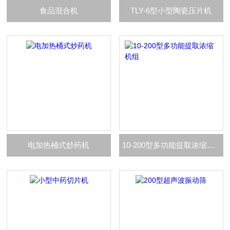
食品混合机
TLY-6型小型陶瓷压片机
电加热桶式炒药机
10-200型多功能提取浓缩机组