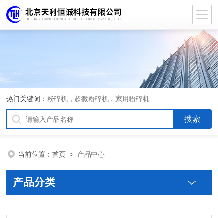
热门关键词：
粉碎机，超微粉碎机，家用粉碎机
当前位置：
首页
>
产品中心
产品分类