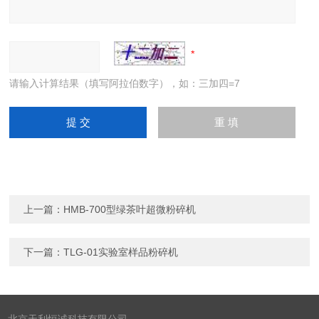
请输入计算结果（填写阿拉伯数字），如：三加四=7
上一篇：
HMB-700型绿茶叶超微粉碎机
下一篇：
TLG-01实验室样品粉碎机