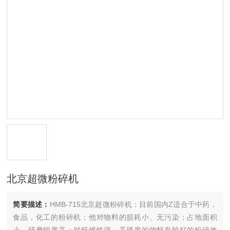
北京超微粉碎机
简要描述：
HMB-715北京超微粉碎机：目前国内Z适合于中药，
食品，化工的粉碎机；他对物料的损耗小、无污染；占地面积