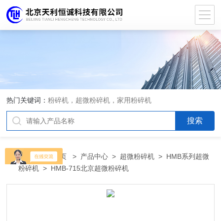
热门关键词：
粉碎机，超微粉碎机，家用粉碎机
当前位置：
首页
>
产品中心
>
超微粉碎机
>
HMB系列超微
粉碎机
> HMB-715北京超微粉碎机