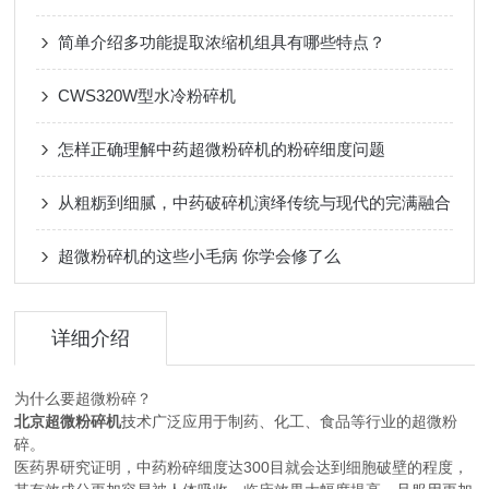
简单介绍多功能提取浓缩机组具有哪些特点？
CWS320W型水冷粉碎机
怎样正确理解中药超微粉碎机的粉碎细度问题
从粗粝到细腻，中药破碎机演绎传统与现代的完满融合
超微粉碎机的这些小毛病 你学会修了么
详细介绍
为什么要超微粉碎？
北京超微粉碎机
技术广泛应用于制药、化工、食品等行业的超微粉
碎。
医药界研究证明，中药粉碎细度达300目就会达到细胞破壁的程度，