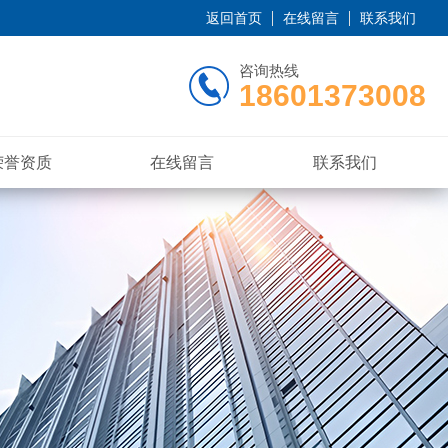
返回首页
在线留言
联系我们
咨询热线
18601373008
荣誉资质
在线留言
联系我们