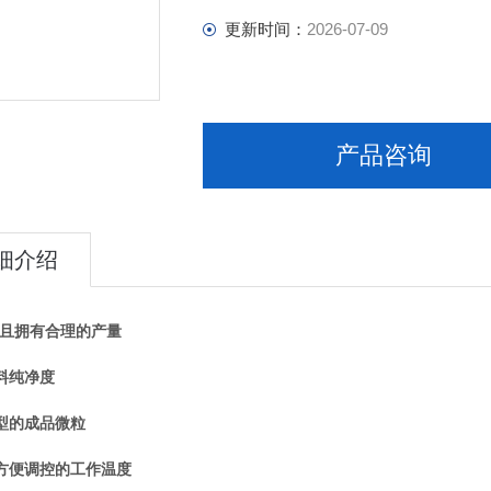
更新时间：
2026-07-09
产品咨询
细介绍
并且拥有合理的产量
料纯净度
型的成品微粒
方便调控的工作温度