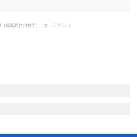
果（填写阿拉伯数字），如：三加四=7