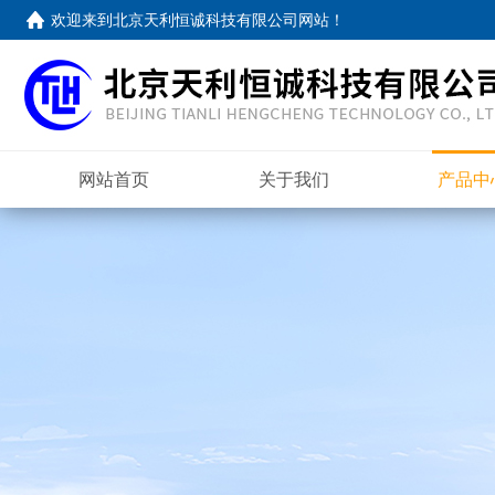
欢迎来到
北京天利恒诚科技有限公司网站
！
网站首页
关于我们
产品中