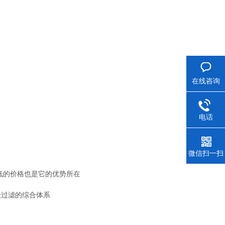
在线咨询
电话
微信扫一扫
较低的价格也是它的优势所在
级过滤的综合体系