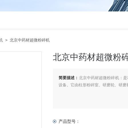
机
> 北京中药材超微粉碎机
北京中药材超微粉
简要描述：
北京中药材超微粉碎机：是
设备。它由柱形粉碎室、研磨轮、研磨
产品型号：