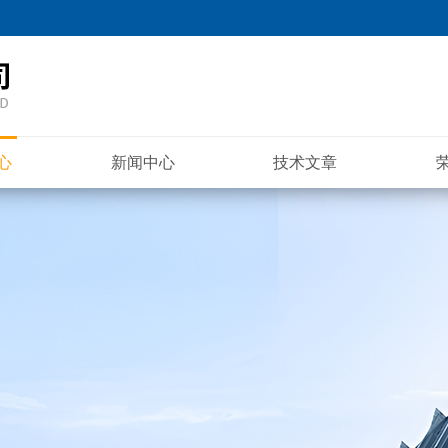
心
新闻中心
技术文章