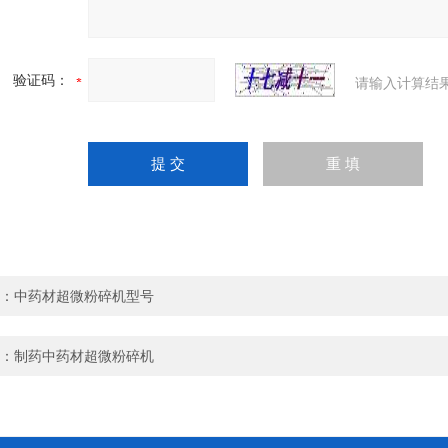
验证码：
请输入计算结
：
中药材超微粉碎机型号
：
制药中药材超微粉碎机