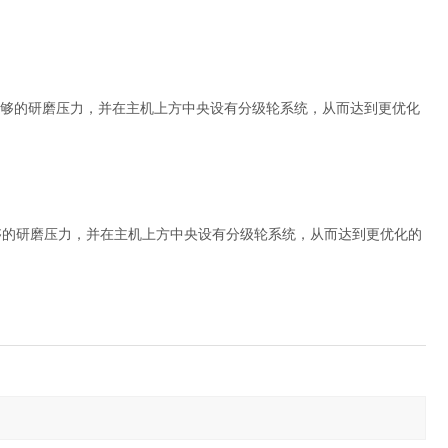
够的研磨压力，并在主机上方中央设有分级轮系统，从而达到更优化
够的研磨压力，并在主机上方中央设有分级轮系统，从而达到更优化的