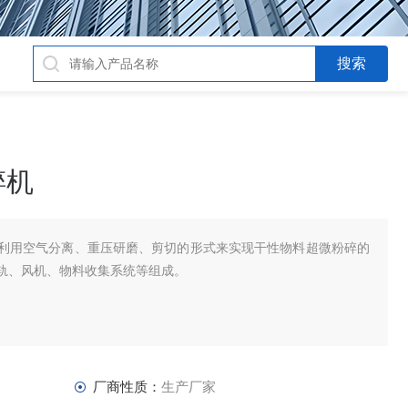
碎机
利用空气分离、重压研磨、剪切的形式来实现干性物料超微粉碎的
轨、风机、物料收集系统等组成。
厂商性质：
生产厂家