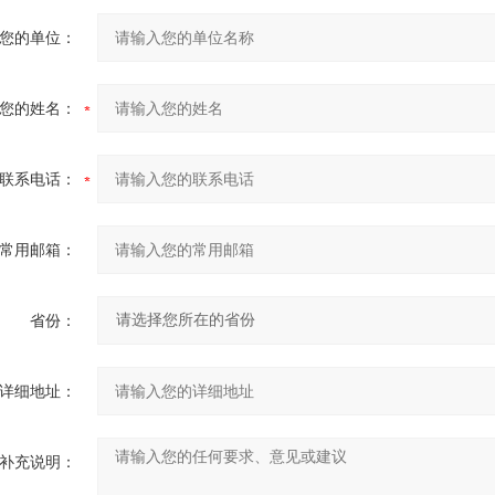
您的单位：
您的姓名：
联系电话：
常用邮箱：
省份：
详细地址：
补充说明：