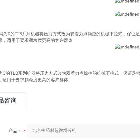
码为
D
的
TLB
系列机器将压力方式改为双着力点操控的机械下拉式，保证足
果，适用于要求颗粒度更高的客户群体
为C的TLB系列机器将压力方式改为双着力点操控的机械下拉式，保证足
，适用于要求颗粒度更高的客户群体
品咨询
产品：