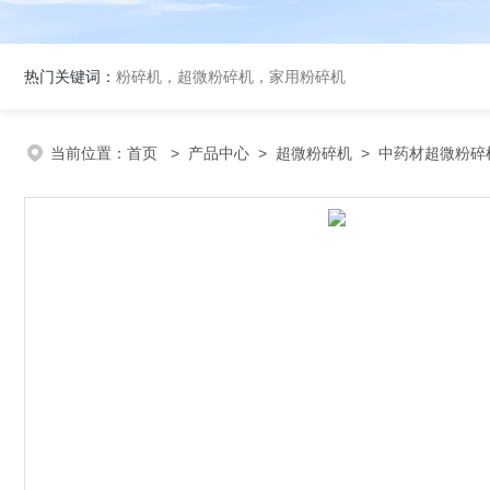
热门关键词：
粉碎机，超微粉碎机，家用粉碎机
当前位置：
首页
>
产品中心
>
超微粉碎机
>
中药材超微粉碎