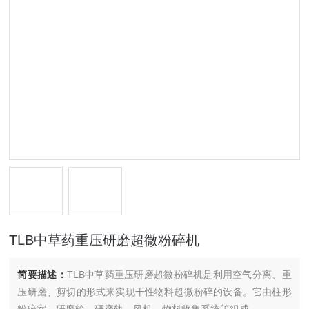
TLB中草药重压研磨超微粉碎机
简要描述：
TLB中草药重压研磨超微粉碎机是利用空气分离、重
压研磨、剪切的形式来实现干性物料超微粉碎的设备。它由柱形