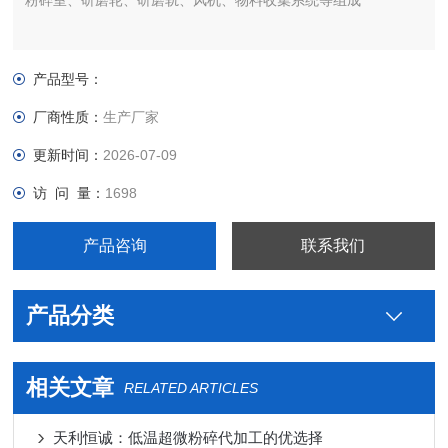
粉碎室、研磨轮、研磨轨、风机、物料收集系统等组成
产品型号：
厂商性质：
生产厂家
更新时间：
2026-07-09
访 问 量：
1698
产品咨询
联系我们
产品分类
相关文章
RELATED ARTICLES
天利恒诚：低温超微粉碎代加工的优选择