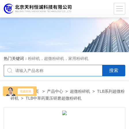
热门关键词：
粉碎机，超微粉碎机，家用粉碎机
当前位置：
首页
>
产品中心
>
超微粉碎机
>
TLB系列超微粉
碎机
> TLB中草药重压研磨超微粉碎机