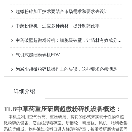
超微粉碎加工技术要结合市场需求和要求去设计
中药粉碎机，适应多种药材，提升制药效率
中药破壁超微粉碎机：细胞级破壁，让药材有效成分充分释放
气引式超细粉碎机FDV
为减少超微粉碎机操作上的失误，这些要求必须满足
详细介绍
TLB中草药重压研磨超微粉碎机设备概述：
本机是利用空气分离、重压研磨、剪切的形式来实现干性物料超
微粉碎的设备。它由柱形粉碎室、研磨轮、研磨轨、风机、物料收集
系统等组成。物料通过投料口进入柱形粉碎室，被沿着研磨轨做圆周