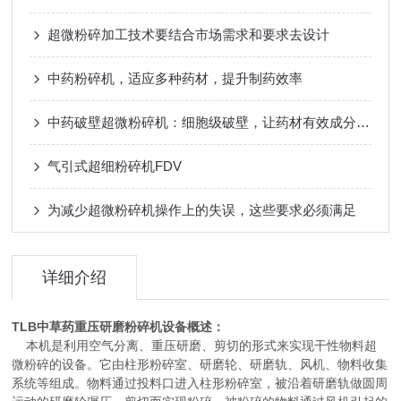
超微粉碎加工技术要结合市场需求和要求去设计
中药粉碎机，适应多种药材，提升制药效率
中药破壁超微粉碎机：细胞级破壁，让药材有效成分充分释放
气引式超细粉碎机FDV
为减少超微粉碎机操作上的失误，这些要求必须满足
详细介绍
TLB中草药重压研磨粉碎机
设备概述：
本机是利用空气分离、重压研磨、剪切的形式来实现干性物料超
微粉碎的设备。它由柱形粉碎室、研磨轮、研磨轨、风机、物料收集
系统等组成。物料通过投料口进入柱形粉碎室，被沿着研磨轨做圆周