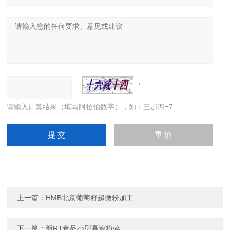
请输入计算结果（填写阿拉伯数字），如：三加四=7
上一篇：
HMB北京葡萄籽超微粉加工
下一篇：
新RT食品小型高速粉碎