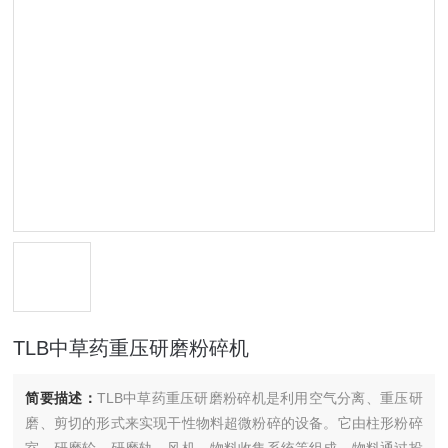
TLB中草药重压研磨粉碎机
简要描述：
TLB中草药重压研磨粉碎机是利用空气分离、重压研
磨、剪切的形式来实现干性物料超微粉碎的设备。它由柱形粉碎