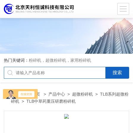
热门关键词：
粉碎机，超微粉碎机，家用粉碎机
当前位置：
首页
>
产品中心
>
超微粉碎机
>
TLB系列超微粉
碎机
> TLB中草药重压研磨粉碎机