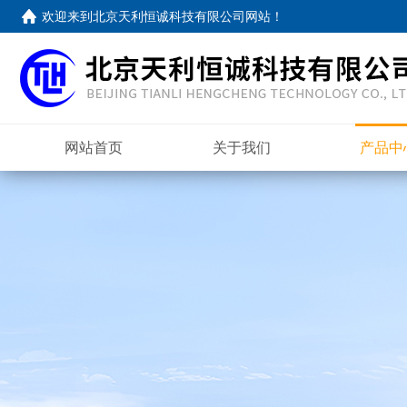
欢迎来到
北京天利恒诚科技有限公司网站
！
网站首页
关于我们
产品中