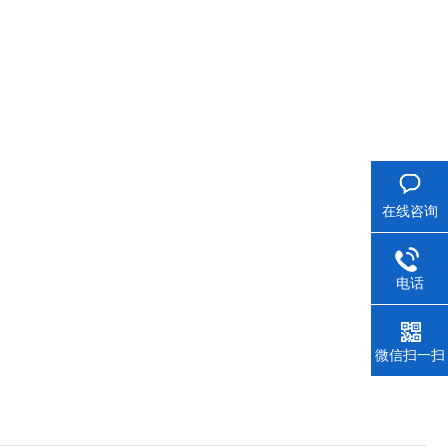
在线咨询
电话
微信扫一扫