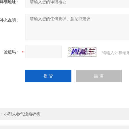
详细地址：
补充说明：
验证码：
请输入计算结
：
小型人参气流粉碎机