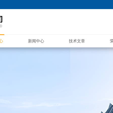
心
新闻中心
技术文章