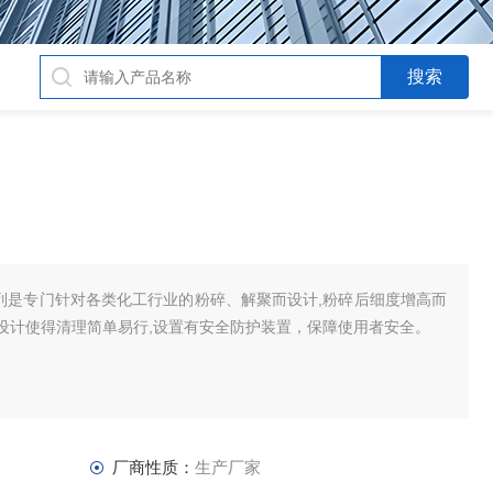
机系列是专门针对各类化工行业的粉碎、解聚而设计,粉碎后细度增高而
设计使得清理简单易行,设置有安全防护装置，保障使用者安全。
厂商性质：
生产厂家