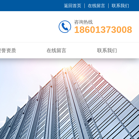
返回首页
在线留言
联系我们
咨询热线
18601373008
荣誉资质
在线留言
联系我们