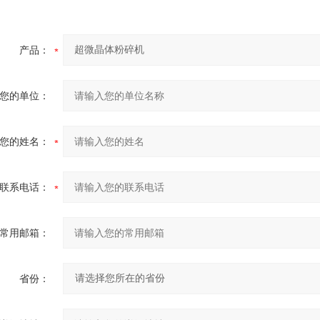
产品：
您的单位：
您的姓名：
联系电话：
常用邮箱：
省份：