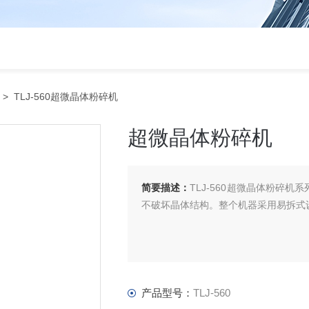
> TLJ-560超微晶体粉碎机
超微晶体粉碎机
简要描述：
TLJ-560超微晶体粉碎
不破坏晶体结构。整个机器采用易拆式
产品型号：
TLJ-560