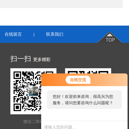
在线留言
联系我们
|
扫一扫
更多精彩
在线交流
您好！欢迎前来咨询，很高兴为您
服务，请问您要咨询什么问题呢？
微信二维码
网站二维码