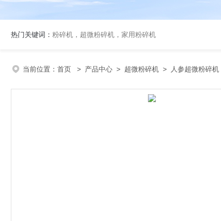
热门关键词：
粉碎机，超微粉碎机，家用粉碎机
当前位置：
首页
>
产品中心
>
超微粉碎机
>
人参超微粉碎机