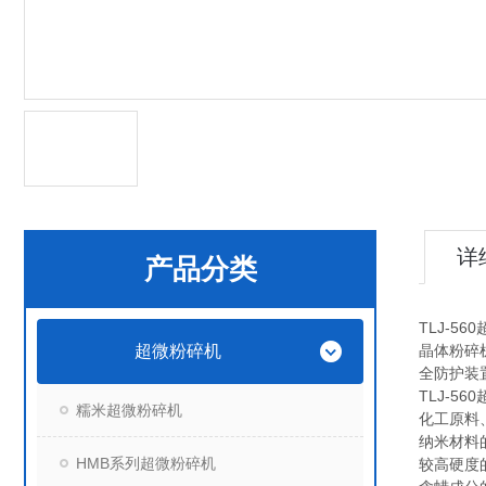
详
产品分类
TLJ-5
超微粉碎机
晶体粉碎
全防护装
TLJ-5
糯米超微粉碎机
化工原料
纳米材料
HMB系列超微粉碎机
较高硬度