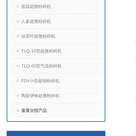
低温超微粉碎机
人参超微粉碎机
绿茶叶超微粉碎机
TLQ-10型超微粉碎机
TLQ-02型气流粉碎机
FDV小型超细粉碎机
陶瓷研钵超微粉碎机
查看全部产品