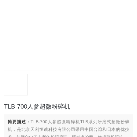
TLB-700人参超微粉碎机
简要描述：
TLB-700人参超微粉碎机TLB系列研磨式超微粉碎
机，是北京天利恒诚科技有限公司采用中国台湾和日本的优技