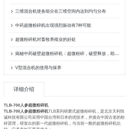
三维混合机使各组分在三维空间内达到均匀分布
中药超微粉碎机出现强烈振动有7种可能
超微粉碎机对畜牧养殖业的好处
揭秘中药破壁超微粉碎机：超微粉碎，破壁释放，助力中药现代化
V型混合机的使用与保养
详细介绍
TLB-700人参超微粉碎机
TLB-700人参超微粉碎机
TLB系列研磨式超微粉碎机，是北京天利恒
诚科技有限公司采用中国台湾和日本的优技术，并接合中国古老的粉
碎原理，研发出的新一代超微粉碎机，与当前一般的超微粉碎机比