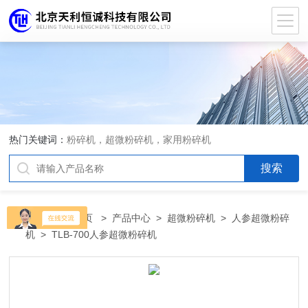
热门关键词：
粉碎机，超微粉碎机，家用粉碎机
当前位置：
首页
>
产品中心
>
超微粉碎机
>
人参超微粉碎
机
> TLB-700人参超微粉碎机