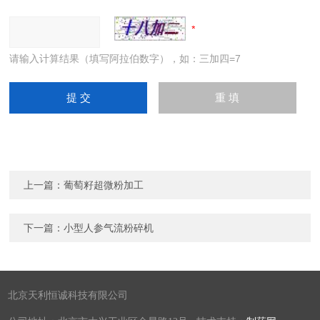
请输入计算结果（填写阿拉伯数字），如：三加四=7
上一篇：
葡萄籽超微粉加工
下一篇：
小型人参气流粉碎机
北京天利恒诚科技有限公司