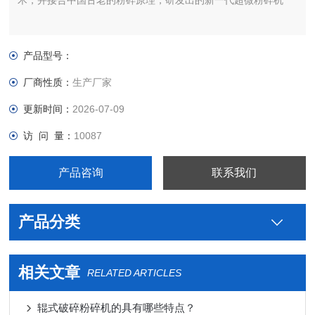
术，并接合中国古老的粉碎原理，研发出的新一代超微粉碎机
产品型号：
厂商性质：
生产厂家
更新时间：
2026-07-09
访 问 量：
10087
产品咨询
联系我们
产品分类
相关文章
RELATED ARTICLES
辊式破碎粉碎机的具有哪些特点？