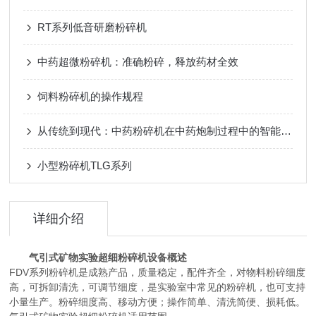
RT系列低音研磨粉碎机
中药超微粉碎机：准确粉碎，释放药材全效
饲料粉碎机的操作规程
从传统到现代：中药粉碎机在中药炮制过程中的智能化升级与效果评估
小型粉碎机TLG系列
详细介绍
气引式矿物实验超细粉碎机设备概述
FDV系列粉碎机是成熟产品，质量稳定，配件齐全，对物料粉碎细度
高，可拆卸清洗，可调节细度，是实验室中常见的粉碎机，也可支持
小量生产。粉碎细度高、移动方便；操作简单、清洗简便、损耗低。