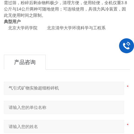
需过筛，粉碎后剩余物料极少，清理方便，使用轻便，全机仅重3.8
公斤与14公斤两种可随地使用；可连续使用，具强力风冷装置，因
此无使用时间之限制。
典型用户
北京大学药学院 北京清华大学环境科学与工程系
产品咨询