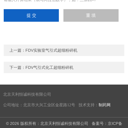
上一篇：
FDV实验室气引式超细粉碎机
下一篇：
FDV气引式化工超细粉碎机
北京天利恒诚科技有限公司
公司地址：北京市大兴工业区金星路12号 技术支持：
制药网
© 2026 版权所有：北京天利恒诚科技有限公司
备案号：京ICP备