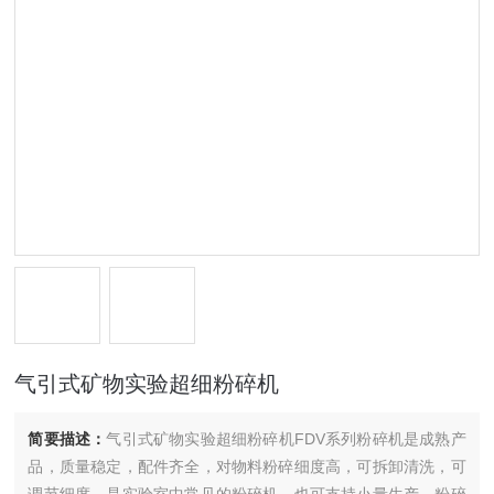
气引式矿物实验超细粉碎机
简要描述：
气引式矿物实验超细粉碎机FDV系列粉碎机是成熟产
品，质量稳定，配件齐全，对物料粉碎细度高，可拆卸清洗，可