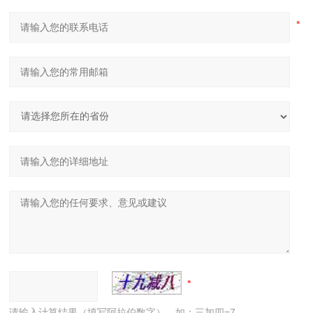
请输入计算结果（填写阿拉伯数字），如：三加四=7