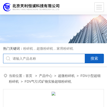
热门关键词：
粉碎机，超微粉碎机，家用粉碎机
当前位置：
首页
>
产品中心
>
超微粉碎机
>
FDV小型超细
粉碎机
> FDV气引式矿物实验超细粉碎机