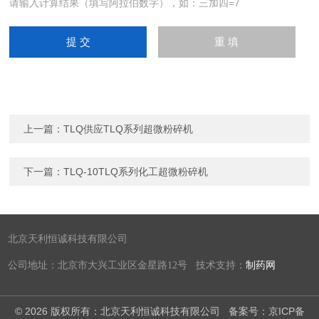
请输入计算结果（填写阿拉伯数字），如：三加四=7
上一篇：
TLQ供应TLQ系列超微粉碎机
下一篇：
TLQ-10TLQ系列化工超微粉碎机
北京天利恒诚科技有限公司
公司地址：北京市大兴工业区金星路12号 技术支持：
制药网
© 2026 版权所有：北京天利恒诚科技有限公司
备案号：京ICP备