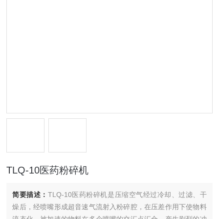
TLQ-10医药粉碎机
简要描述：
TLQ-10医药粉碎机是压缩空气经过冷却、过滤、干
燥后，经喷嘴形成超音速气流射入粉碎腔，在压差作用下使物料