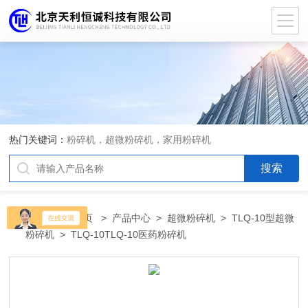
热门关键词：
粉碎机，超微粉碎机，家用粉碎机
当前位置：
首页
>
产品中心
>
超微粉碎机
>
TLQ-10型超微
粉碎机
> TLQ-10TLQ-10医药粉碎机