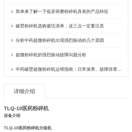
简单来了解一下低音研磨粉碎机具有的产品特征
破壁粉碎机选购避坑清单，这三点一定要注意
分析中药超微粉碎机出现强烈振动的几个原因
超微粉碎机的强烈振动故障问题分析
中药破壁超微粉碎机运维指南：日常保养、故障排查与效率优化技巧
详细介绍
TLQ-10医药粉碎机
设备介绍
TLQ-10医药粉碎机
分级机