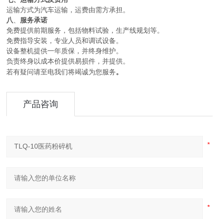
运输方式为汽车运输，运费由需方承担。
八
、
服务承诺
免费提供前期服务，包括物料试验，生产线规划等。
免费指导安装，
专业
人员和调试设备。
设备整机提供一年质保，并终身维护。
负责终身以成本价提供易损件，并提供。
若有疑问请至电我们将竭诚为您服务
。
产品咨询