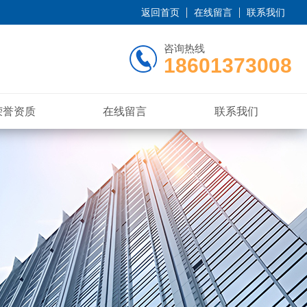
返回首页
在线留言
联系我们
咨询热线
18601373008
荣誉资质
在线留言
联系我们