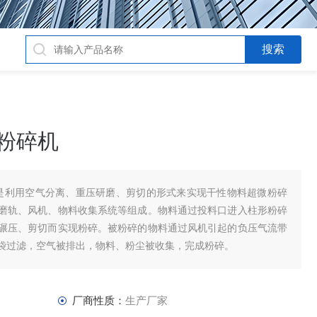
微粉碎机
碎机是利用空气分离、重压研磨、剪切的形式来实现干性物料超微粉碎
磨轨、风机、物料收集系统等组成。物料通过投料口进入柱形粉碎
碾压、剪切而实现粉碎。被粉碎的物料通过风机引起的负压气流带
袋过滤，空气被排出，物料、粉尘被收集，完成粉碎。
厂商性质：
生产厂家