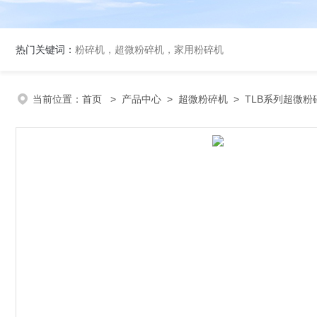
热门关键词：
粉碎机，超微粉碎机，家用粉碎机
当前位置：
首页
>
产品中心
>
超微粉碎机
>
TLB系列超微粉