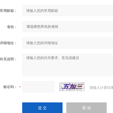
常用邮箱：
省份：
详细地址：
补充说明：
验证码：
请输入计算结