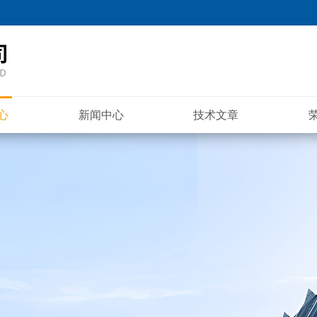
心
新闻中心
技术文章