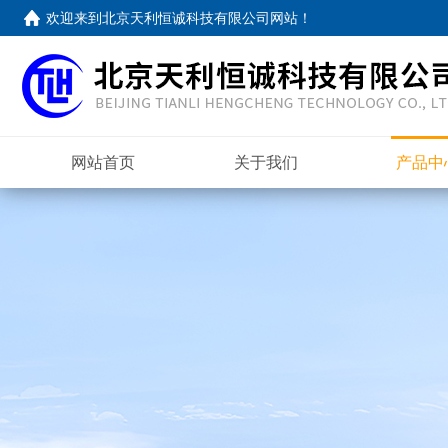
欢迎来到
北京天利恒诚科技有限公司网站
！
网站首页
关于我们
产品中