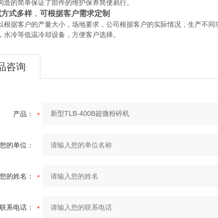
构造的简单保证了部件的维护保养简便易行。
配方式多样
，
可根据客户需求定制
以根据客户的产量大小，场地要求，公司根据客户的实际情况，生产不同
，水冷等低温冷却设备，方便客户选择。
品咨询
产品：
您的单位：
您的姓名：
联系电话：