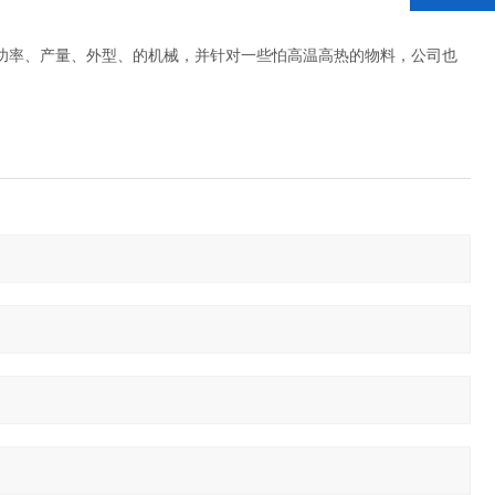
功率、产量、外型、的机械，并针对一些怕高温高热的物料，公司也