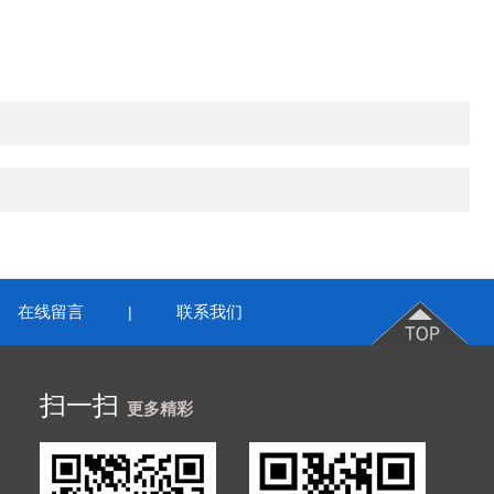
在线留言
联系我们
|
扫一扫
更多精彩