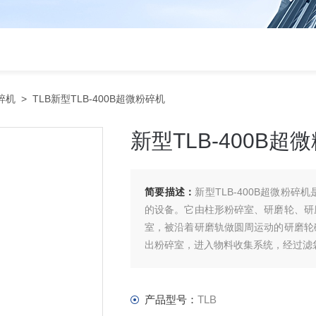
碎机
> TLB新型TLB-400B超微粉碎机
新型TLB-400B超
简要描述：
新型TLB-400B超微粉
的设备。它由柱形粉碎室、研磨轮、研
室，被沿着研磨轨做圆周运动的研磨轮
出粉碎室，进入物料收集系统，经过滤
产品型号：
TLB