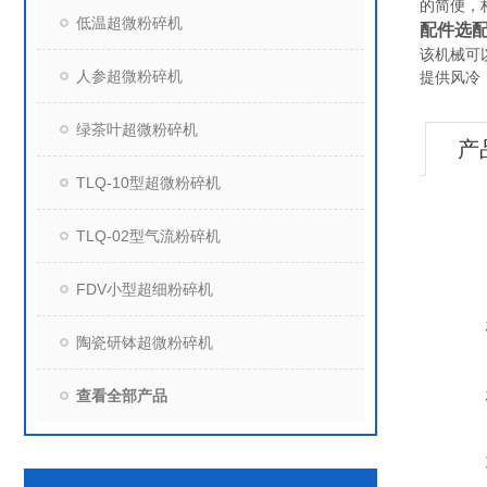
的简便，
低温超微粉碎机
配件选
该机械可
人参超微粉碎机
提供风冷
绿茶叶超微粉碎机
产
TLQ-10型超微粉碎机
TLQ-02型气流粉碎机
FDV小型超细粉碎机
陶瓷研钵超微粉碎机
查看全部产品