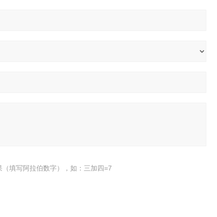
果（填写阿拉伯数字），如：三加四=7