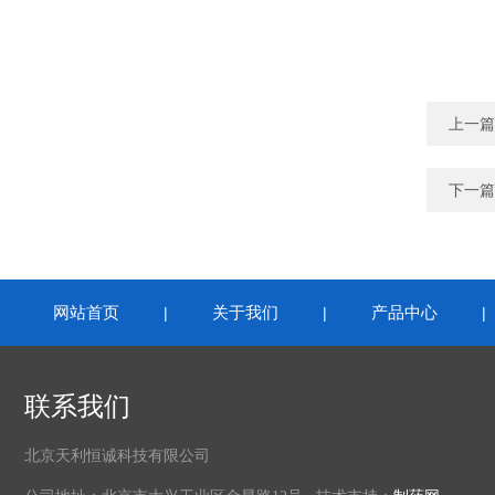
上一篇
下一篇
网站首页
关于我们
产品中心
|
|
联系我们
北京天利恒诚科技有限公司