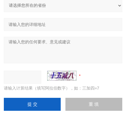
请输入计算结果（填写阿拉伯数字），如：三加四=7