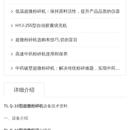
低温超微粉碎机：保持原料活性，提升产品品质的仪器
HYJ-255型自动胶囊填充机
超微粉碎机选购有技巧,切勿盲目
高速中药粉碎机使用和保养
中药破壁超微粉碎机：解决传统粉碎难题，实现中药制备自动化
详细介绍
TLＱ-10型超微粉碎机
设备技术资料
一、设备介绍