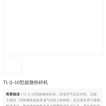
TLＱ-10型超微粉碎机
简要描述：
TLＱ-10型超微粉碎机：压缩空气经过冷却、过滤、
干燥后，经喷嘴形成超音速气流射入粉碎腔，在压差作用下使物