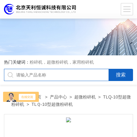
热门关键词：
粉碎机，超微粉碎机，家用粉碎机
当前位置：
首页
>
产品中心
>
超微粉碎机
>
TLQ-10型超微
粉碎机
> TLＱ-10型超微粉碎机