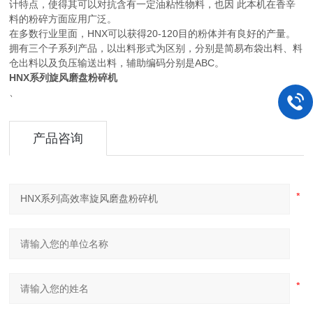
计特点，使得其可以对抗含有一定油粘性物料，也因 此本机在香辛
料的粉碎方面应用广泛。
在多数行业里面，HNX可以获得20-120目的粉体并有良好的产量。
拥有三个子系列产品，以出料形式为区别，分别是简易布袋出料、料
仓出料以及负压输送出料，辅助编码分别是ABC。
HNX系列旋风磨盘粉碎机
、
产品咨询