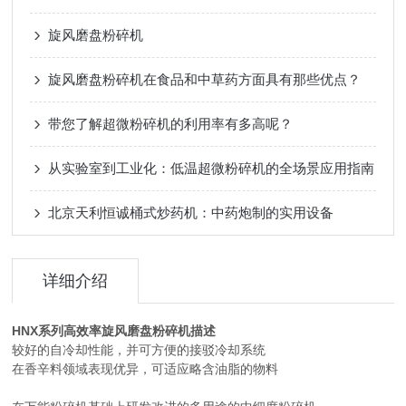
旋风磨盘粉碎机
旋风磨盘粉碎机在食品和中草药方面具有那些优点？
带您了解超微粉碎机的利用率有多高呢？
从实验室到工业化：低温超微粉碎机的全场景应用指南
北京天利恒诚桶式炒药机：中药炮制的实用设备
详细介绍
HNX系列高效率旋风磨盘粉碎机
描述
较好的自冷却性能，并可方便的接驳冷却系统
在香辛料领域表现优异，可适应略含油脂的物料