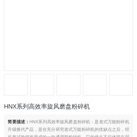
HNX系列高效率旋风磨盘粉碎机
简要描述：
HNX系列高效率旋风磨盘粉碎机：是老式万能粉碎机
升级换代产品，是在充分研究老式万能粉碎机的优缺点之后，经