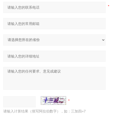
请输入计算结果（填写阿拉伯数字），如：三加四=7