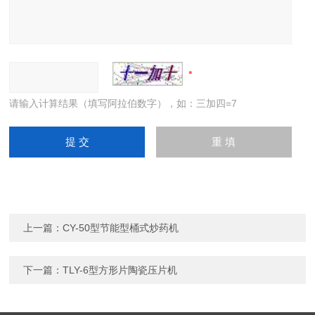
请输入计算结果（填写阿拉伯数字），如：三加四=7
上一篇：
CY-50型节能型桶式炒药机
下一篇：
TLY-6型方形片陶瓷压片机