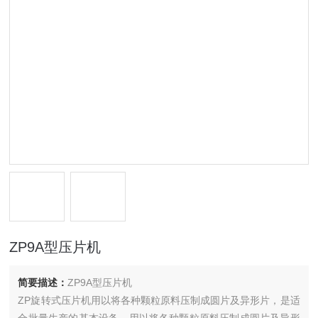
ZP9A型压片机
简要描述：
ZP9A型压片机
ZP旋转式压片机用以将各种颗粒原料压制成圆片及异形片，是适