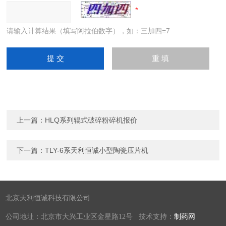
请输入计算结果（填写阿拉伯数字），如：三加四=7
上一篇：
HLQ系列辊式破碎粉碎机报价
下一篇：
TLY-6系天利恒诚小型陶瓷压片机
北京天利恒诚科技有限公司
公司地址：北京市大兴工业区金星路12号 技术支持：
制药网