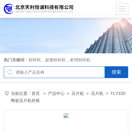
热门关键词：
粉碎机，超微粉碎机，家用粉碎机
当前位置：
首页
>
产品中心
>
压片机
>
压片机
> TLY33D
陶瓷压片机价格