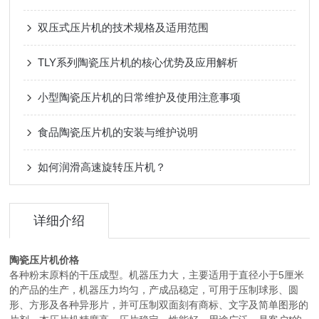
双压式压片机的技术规格及适用范围
TLY系列陶瓷压片机的核心优势及应用解析
小型陶瓷压片机的日常维护及使用注意事项
食品陶瓷压片机的安装与维护说明
如何润滑高速旋转压片机？
详细介绍
陶瓷压片机价格
各种粉末原料的干压成型。机器压力大，主要适用于直径小于5厘米
的产品的生产，机器压力均匀，产成品稳定，可用于压制球形、圆
形、方形及各种异形片，并可压制双面刻有商标、文字及简单图形的