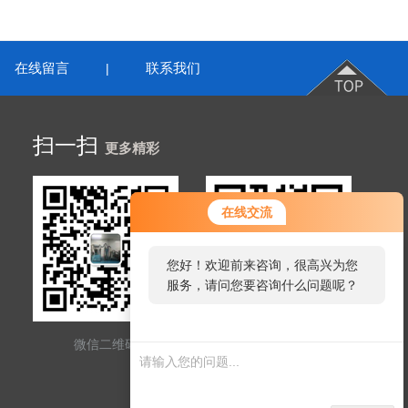
在线留言
联系我们
|
扫一扫
更多精彩
在线交流
您好！欢迎前来咨询，很高兴为您
服务，请问您要咨询什么问题呢？
微信二维码
网站二维码