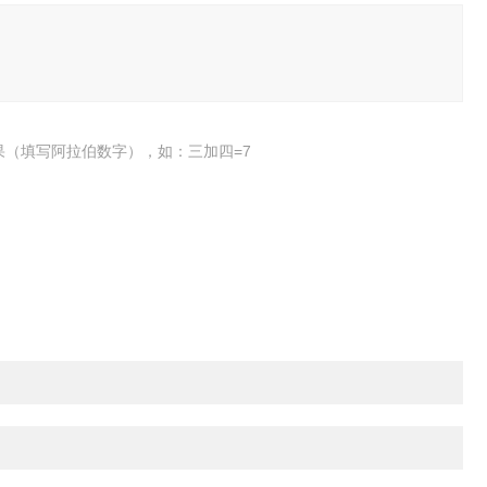
果（填写阿拉伯数字），如：三加四=7