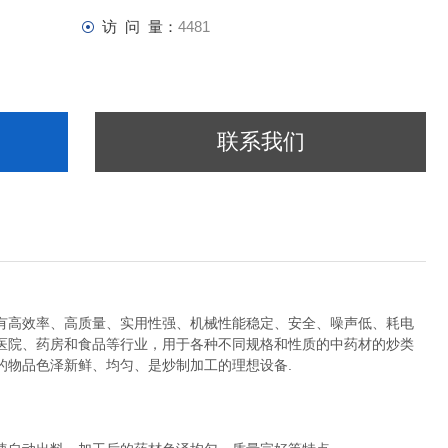
访 问 量：
4481
联系我们
有高效率、高质量、实用性强、机械性能稳定、安全、噪声低、耗电
医院、药房和食品等行业，用于各种不同规格和性质的中药材的炒类
的物品色泽新鲜、均匀、是炒制加工的理想设备.