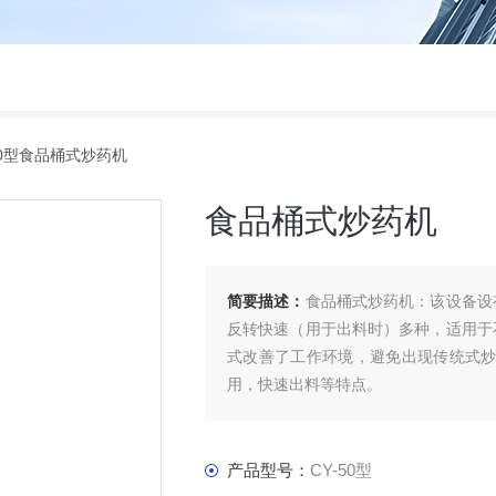
50型食品桶式炒药机
食品桶式炒药机
简要描述：
食品桶式炒药机：该设备设
反转快速（用于出料时）多种，适用于
式改善了工作环境，避免出现传统式炒
用，快速出料等特点。
产品型号：
CY-50型