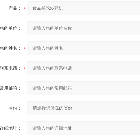
产品：
您的单位：
您的姓名：
联系电话：
常用邮箱：
省份：
详细地址：