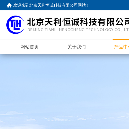
欢迎来到
北京天利恒诚科技有限公司网站
！
网站首页
关于我们
产品中