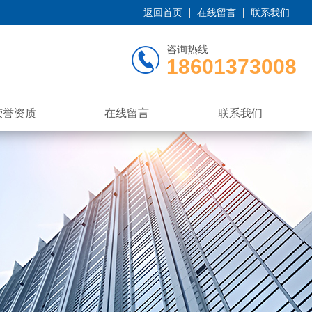
返回首页
在线留言
联系我们
咨询热线
18601373008
荣誉资质
在线留言
联系我们