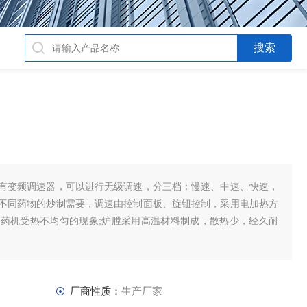
有变频调速器，可以进行无级调速，分三档：慢速、中速、快速，
不同药物的炒制需要，调速由控制面板、旋钮控制，采用电加热方
药机受热不均匀的现象;炉膛采用高温材料制成，散热少，经久耐
厂商性质：
生产厂家