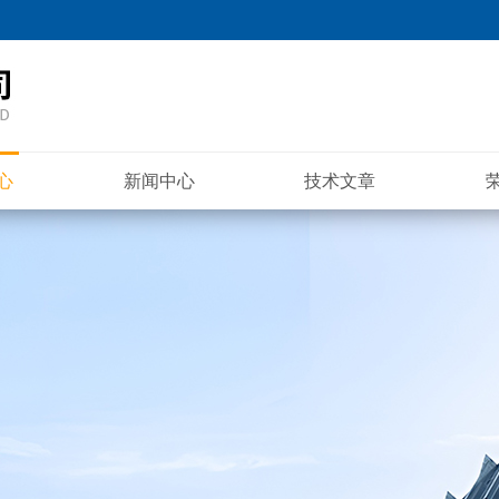
心
新闻中心
技术文章