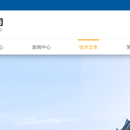
心
新闻中心
技术文章