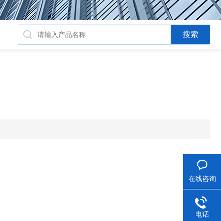
在线咨询
电话