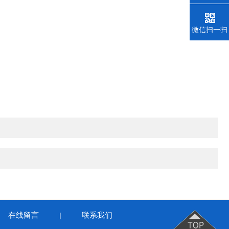
微信扫一扫
在线留言
联系我们
|