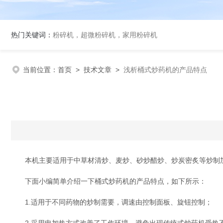
热门关键词：
粉碎机，超微粉碎机，家用粉碎机
当前位置：
首页
>
技术文章
>
浅析桶式炒药机的产品特点
本机主要适用于中草材清炒、麦炒、砂炒醋炒、炒炭密炙等炒制加
下面小编简单介绍一下桶式炒药机的产品特点，如下所示：
1.适用于不同药物的炒制需要，调速由控制面板、旋钮控制；