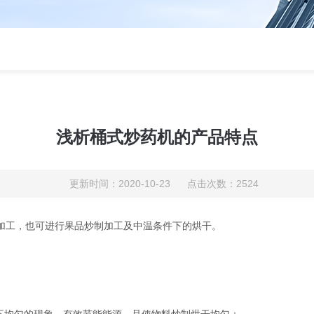
浅析桶式炒药机的产品特点
更新时间：2020-10-23 点击次数：2524
工，也可进行果品炒制加工及中温条件下的烘干。