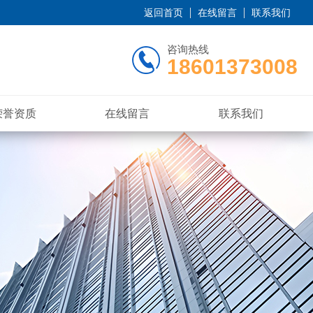
返回首页
在线留言
联系我们
咨询热线
18601373008
荣誉资质
在线留言
联系我们