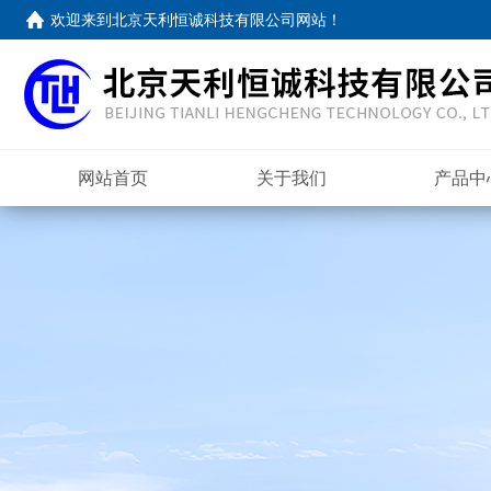
欢迎来到
北京天利恒诚科技有限公司网站
！
网站首页
关于我们
产品中