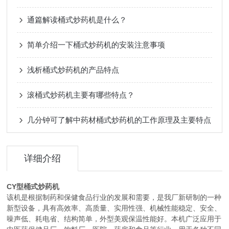
通篇解读桶式炒药机是什么？
简单介绍一下桶式炒药机的安装注意事项
浅析桶式炒药机的产品特点
滚桶式炒药机主要有哪些特点？
几分钟可了解中药材桶式炒药机的工作原理及主要特点
详细介绍
CY型桶式炒药机
该机是根据制药和保健食品行业的发展和需要，是我厂新研制的一种
新型设备，具有高效率、高质量、实用性强、机械性能稳定、安全、
噪声低、耗电省、结构简单，外型美观保温性能好。本机广泛应用于