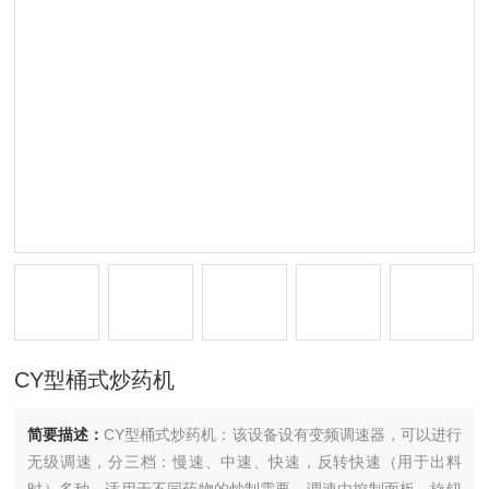
CY型桶式炒药机
简要描述：
CY型桶式炒药机：该设备设有变频调速器，可以进行
无级调速，分三档：慢速、中速、快速，反转快速（用于出料