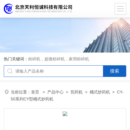
热门关键词：
粉碎机，超微粉碎机，家用粉碎机
当前位置：
首页
>
产品中心
>
煎药机
>
桶式炒药机
> CY-
50系列CY型桶式炒药机