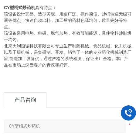
CY型桶式炒药机
具有特点
：
该设备设计完整、造型美观、用途广泛、操作简便、炒桶转速无级可
调等优点，快速自动出料，加工后的药材色泽均匀，质量完好等特
点。
该设备采用电热、电磁、燃气加热，有效节能能源，且使物料炒制烘
干均匀。
北京天利恒诚科技有限公司专业生产制药机械、食品机械、化工机械
以及干燥机械，是集研制、开发、销售于一体的专业药化机械制造厂
家,制造加工设备优，通过严格的系统检测，保证出厂合格。本厂产
品在市场上深受客户的青睐和好评。
产品咨询