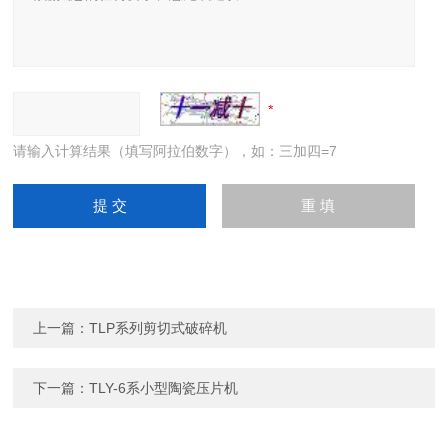
请输入计算结果（填写阿拉伯数字），如：三加四=7
上一篇：
TLP系列剪切式破碎机
下一篇：
TLY-6系小型陶瓷压片机