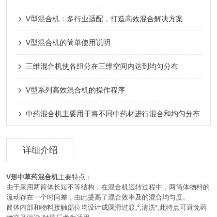
V型混合机：多行业适配，打造高效混合解决方案
V型混合机的简单使用说明
三维混合机使各组分在三维空间内达到均匀分布
V型系列高效混合机的操作程序
中药混合机主要用于将不同中药材进行混合和均匀分布
详细介绍
V形中草药混合机
主要特点：
由于采用两筒体长短不等结构，在混合机迥转过程中，两筒体物料的
流动存在一个时间差，由此提高了混合效率及的混合均匀度。
筒体内部和物料接触部位均设计成圆滑过渡,*,清洗*,此特点可避免药