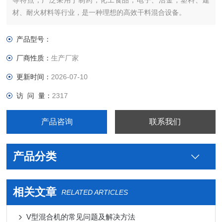
等特点，广泛采用于制药，化工食品，电子、治金，塑料、建
材、耐火材料等行业，是一种理想的高效干料混合设备。
产品型号：
厂商性质：
生产厂家
更新时间：
2026-07-10
访 问 量：
2317
产品咨询
联系我们
产品分类
相关文章
RELATED ARTICLES
V型混合机的常见问题及解决方法