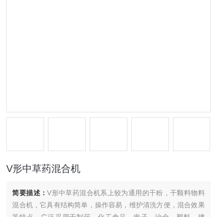
V形中草药混合机
简要描述：
V形中草药混合机系上较为通用的干粉，干颗料物料
混合机，它具有结构简单，操作容易，维护清洗方便，混合效果