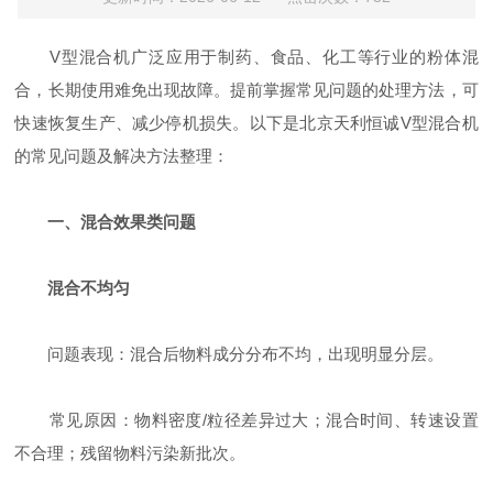
V型混合机广泛应用于制药、食品、化工等行业的粉体混
合，长期使用难免出现故障。提前掌握常见问题的处理方法，可
快速恢复生产、减少停机损失。以下是北京天利恒诚V型混合机
的常见问题及解决方法整理：
一、混合效果类问题
混合不均匀
‌问题表现‌：混合后物料成分分布不均，出现明显分层。
‌常见原因‌：物料密度/粒径差异过大；混合时间、转速设置
不合理；残留物料污染新批次。