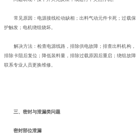
‌常见原因‌：电源接线松动缺相；出料气动元件卡死；过载保
护触发；电机绕组烧坏。
‌解决方法‌：检查电源线路，排除供电故障；排查出料机构，
排除卡阻后复位；降低装料量，排除过载原因后重启；绕组故障
联系专业人员更换维修。
三、密封与泄漏类问题
密封部位泄漏