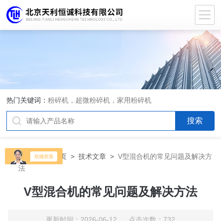
热门关键词：
粉碎机，超微粉碎机，家用粉碎机
当前位置：
首页
>
技术文章
>
V型混合机的常见问题及解决方
法
V型混合机的常见问题及解决方法
更新时间：2026-06-12 点击次数：732