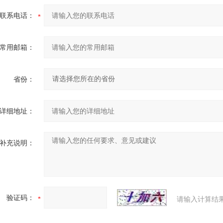
联系电话：
常用邮箱：
省份：
详细地址：
补充说明：
验证码：
请输入计算结