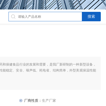
药和保健食品行业的发展和需要，是我厂新研制的一种新型设备，
性能稳定、安全、噪声低、耗电省、结构简单，外型美观保温性能
厂商性质：
生产厂家