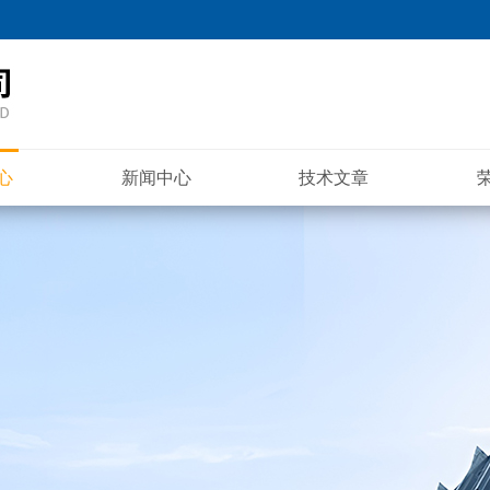
心
新闻中心
技术文章