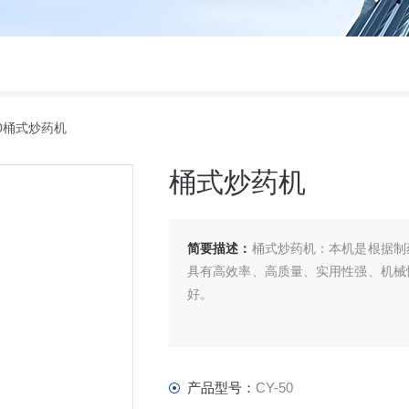
50桶式炒药机
桶式炒药机
简要描述：
桶式炒药机：本机是根据制
具有高效率、高质量、实用性强、机械
好。
产品型号：
CY-50