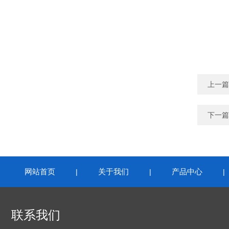
上一篇
下一篇
网站首页
关于我们
产品中心
|
|
联系我们