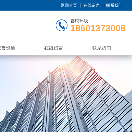
返回首页
在线留言
联系我们
咨询热线
18601373008
荣誉资质
在线留言
联系我们