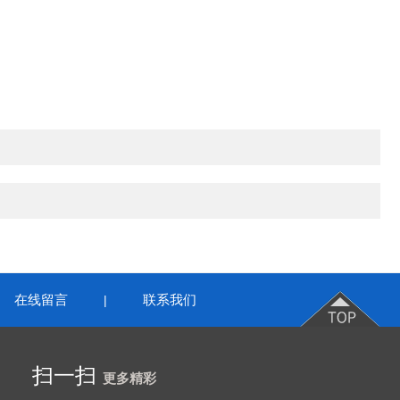
在线留言
联系我们
|
扫一扫
更多精彩