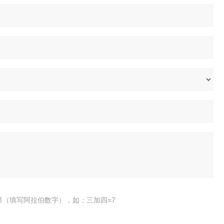
果（填写阿拉伯数字），如：三加四=7