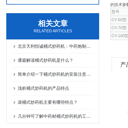
的
型号
CY-50型
相关文章
CY-70型
RELATED ARTICLES
CY-100
北京天利恒诚桶式炒药机：中药炮制的实用设备
通篇解读桶式炒药机是什么？
产
简单介绍一下桶式炒药机的安装注意事项
浅析桶式炒药机的产品特点
滚桶式炒药机主要有哪些特点？
几分钟可了解中药材桶式炒药机的工作原理及主要特点