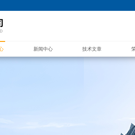
心
新闻中心
技术文章