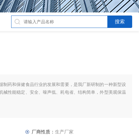
据制药和保健食品行业的发展和需要，是我厂新研制的一种新型设
机械性能稳定、安全、噪声低、耗电省、结构简单，外型美观保温
厂商性质：
生产厂家