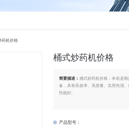
炒药机价格
桶式炒药机价格
简要描述：
桶式炒药机价格：本机是根
备，具有高效率、高质量、实用性强、
性能好。
产品型号：