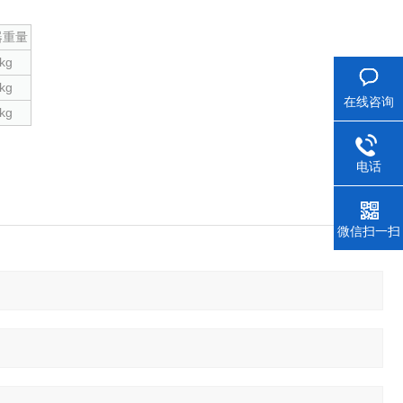
器重量
kg
kg
在线咨询
kg
电话
微信扫一扫