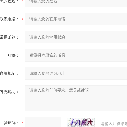
您的姓名：
联系电话：
常用邮箱：
省份：
详细地址：
补充说明：
验证码：
请输入计算结