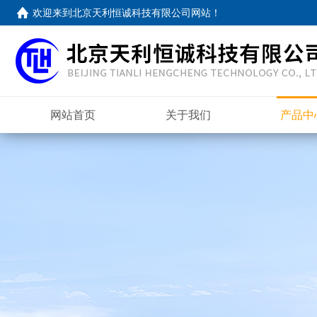
欢迎来到
北京天利恒诚科技有限公司网站
！
网站首页
关于我们
产品中