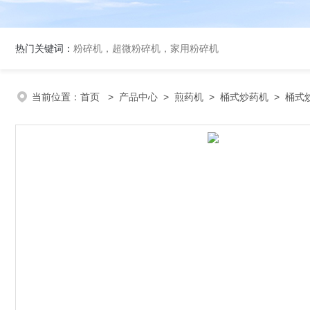
热门关键词：
粉碎机，超微粉碎机，家用粉碎机
当前位置：
首页
>
产品中心
>
煎药机
>
桶式炒药机
> 桶式