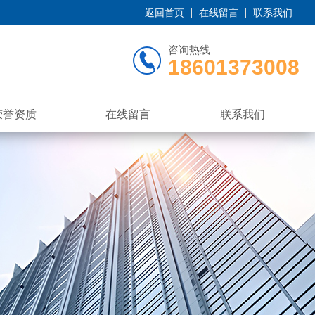
返回首页
在线留言
联系我们
咨询热线
18601373008
荣誉资质
在线留言
联系我们