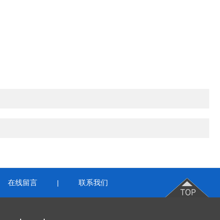
在线留言
联系我们
|