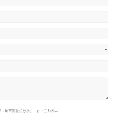
果（填写阿拉伯数字），如：三加四=7