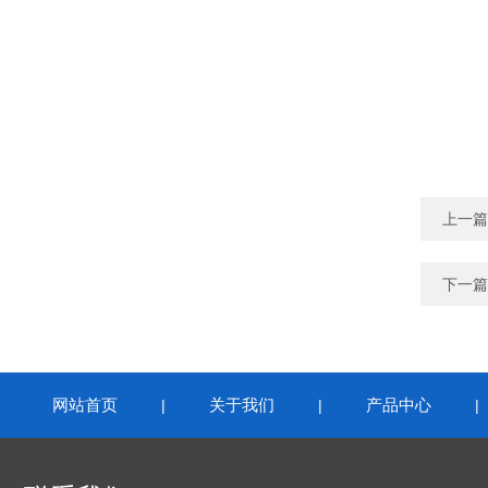
上一篇
下一篇
网站首页
关于我们
产品中心
|
|