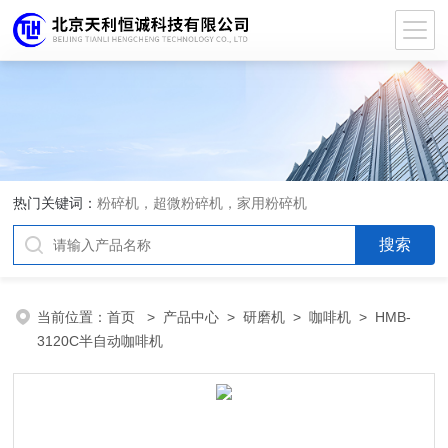
热门关键词：
粉碎机，超微粉碎机，家用粉碎机
当前位置：
首页
>
产品中心
>
研磨机
>
咖啡机
> HMB-
3120C半自动咖啡机