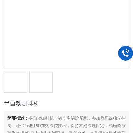
半自动咖啡机
简要描述：
半自动咖啡机：独立多锅炉系统，各加热系统独立控
制，环保节能;PID加热温控技术，保持冲泡温度恒定，精确调节