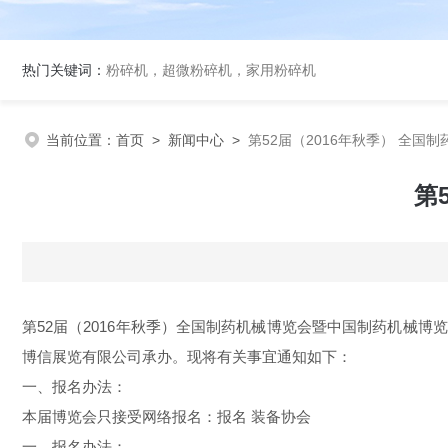
热门关键词：
粉碎机，超微粉碎机，家用粉碎机
当前位置：
首页
>
新闻中心
>
第52届（2016年秋季） 全国
第
第52届（2016年秋季）全国制药机械博览会暨中国制药机械博览
博信展览有限公司承办。现将有关事宜通知如下：
一、报名办法：
本届博览会只接受网络报名：报名 装备协会
一、报名办法：