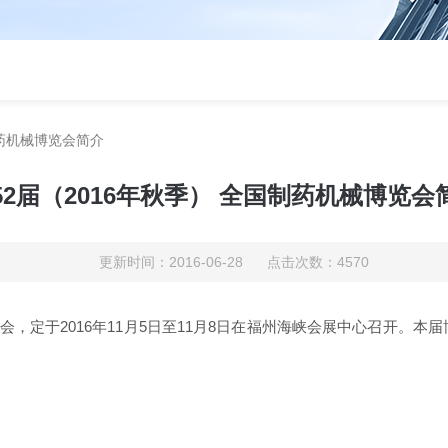
制药机械博览会简介
52届（2016年秋季） 全国制药机械博览会
更新时间：2016-06-28 点击次数：4570
会，定于2016年11月5日至11月8日在福州海峡会展中心召开。