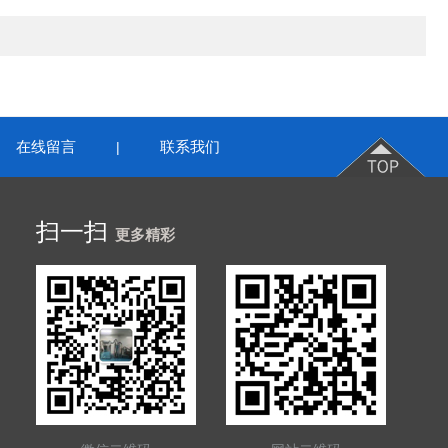
在线留言
联系我们
|
扫一扫
更多精彩