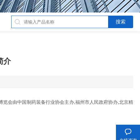
简介
本届博览会由中国制药装备行业协会主办,福州市人民政府协办,北京精