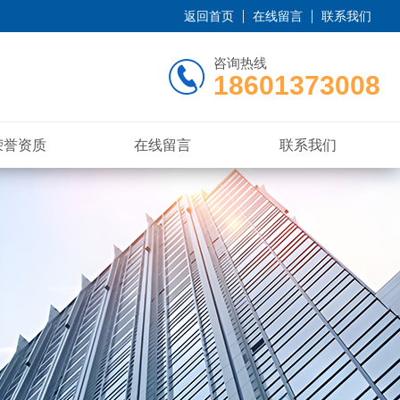
返回首页
在线留言
联系我们
咨询热线
18601373008
荣誉资质
在线留言
联系我们