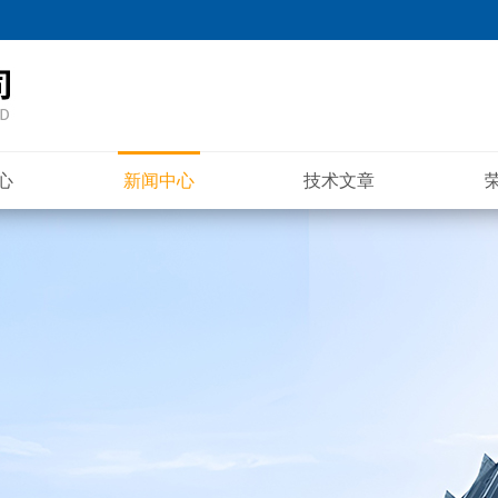
心
新闻中心
技术文章