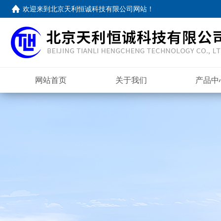
欢迎来到
北京天利恒诚科技有限公司网站
！
网站首页
关于我们
产品中