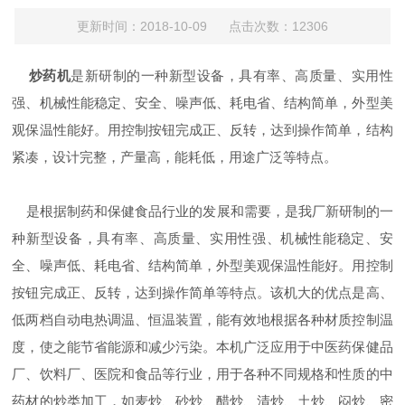
更新时间：2018-10-09 点击次数：12306
炒药机
是新研制的一种新型设备，具有率、高质量、实用性
强、机械性能稳定、安全、噪声低、耗电省、结构简单，外型美
观保温性能好。用控制按钮完成正、反转，达到操作简单，结构
紧凑，设计完整，产量高，能耗低，用途广泛等特点。
是根据制药和保健食品行业的发展和需要，是我厂新研制的一
种新型设备，具有率、高质量、实用性强、机械性能稳定、安
全、噪声低、耗电省、结构简单，外型美观保温性能好。用控制
按钮完成正、反转，达到操作简单等特点。该机大的优点是高、
低两档自动电热调温、恒温装置，能有效地根据各种材质控制温
度，使之能节省能源和减少污染。本机广泛应用于中医药保健品
厂、饮料厂、医院和食品等行业，用于各种不同规格和性质的中
药材的炒类加工，如麦炒、砂炒、醋炒、清炒、土炒、闷炒、密