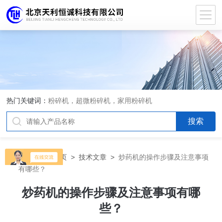
热门关键词：
粉碎机，超微粉碎机，家用粉碎机
当前位置：
首页
>
技术文章
>
炒药机的操作步骤及注意事项
有哪些？
炒药机的操作步骤及注意事项有哪
些？