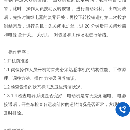
警，此时，操作人员按动反转按钮， 进行自动出料。 出料完成
后，先按时间继电器的复零开关，再按正转按钮进行第二次投炒
制结束后，进行关机：先关闭电炉丝，过 20 分钟后再关闭炒筒
和电源 总开关。 关机后，对设备和工作场地进行清洁。
操作程序：
1 开机前准备
1.1 岗位操作人员开机前首先必须熟悉本机的结构性能、工作原
理、调整方法、操作 方法及保养知识。
1.2 检查设备的状态标志及卫生清洁状况。
1.3 1.4 检查电器系统是否完好，电动机是有无受潮漏电。 电源
接通后，开空车检查各运动部位的运转情况是否正常，发现故障
及时排除。