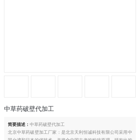
中草药破壁代加工
简要描述：
中草药破壁代加工
北京中草药破壁加工厂家：是北京天利恒诚科技有限公司采用中