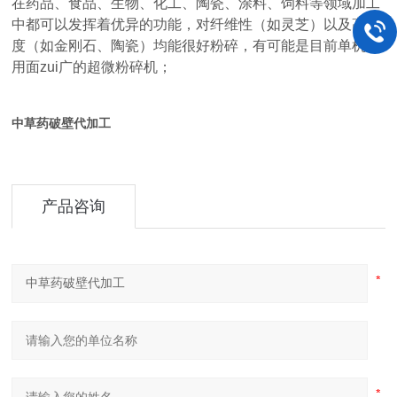
在药品、食品、生物、化工、陶瓷、涂料、饲料等领域加工
中都可以发挥着优异的功能，对纤维性（如灵芝）以及高硬
度（如金刚石、陶瓷）均能很好粉碎，有可能是目前单机适
用面zui广的超微粉碎机；
中草药破壁代加工
产品咨询