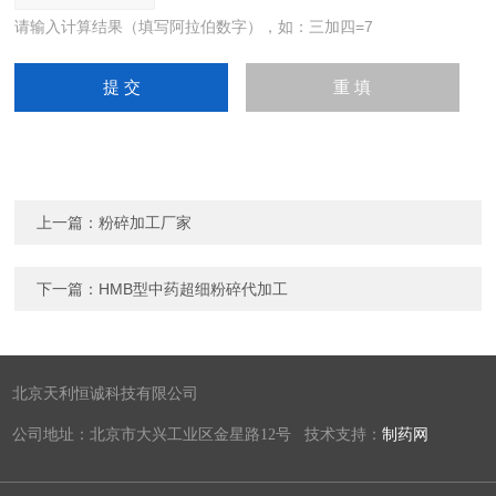
请输入计算结果（填写阿拉伯数字），如：三加四=7
上一篇：
粉碎加工厂家
下一篇：
HMB型中药超细粉碎代加工
北京天利恒诚科技有限公司
公司地址：北京市大兴工业区金星路12号 技术支持：
制药网