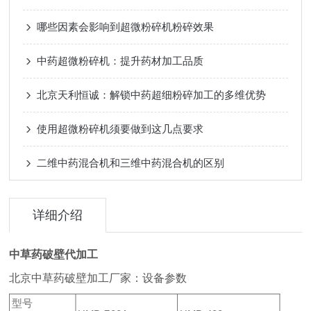
哪些因素会影响到超微粉碎机粉碎效果
中药超微粉碎机：提升药材加工品质
北京天利恒诚：解锁中药超细粉碎加工的多维优势
使用超微粉碎机须要做到这几点要求
二维中药混合机和三维中药混合机的区别
详细介绍
中草药破壁代加工
北京中草药破壁加工厂家：设备参数
型号