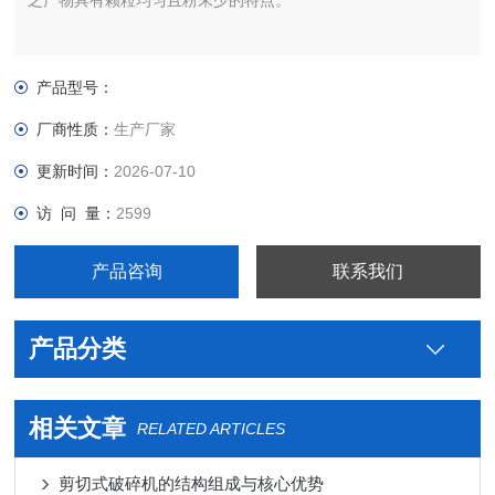
之产物具有颗粒均匀且粉末少的特点。
产品型号：
厂商性质：
生产厂家
更新时间：
2026-07-10
访 问 量：
2599
产品咨询
联系我们
产品分类
相关文章
RELATED ARTICLES
剪切式破碎机的结构组成与核心优势