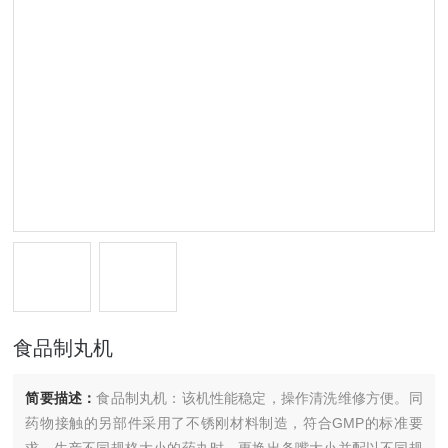
食品制丸机
简要描述：
食品制丸机：该机性能稳定，操作清洗维修方便。同
药物接触的另部件采用了不锈刚材料制造，符合GMP的标准要