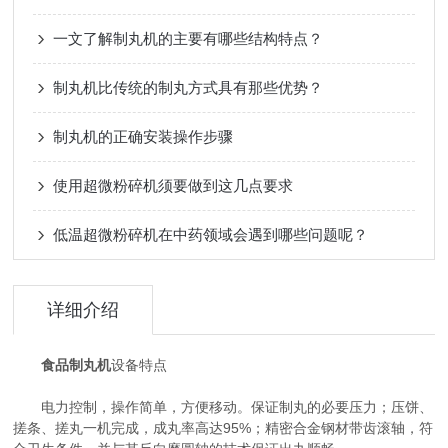
一文了解制丸机的主要有哪些结构特点？
制丸机比传统的制丸方式具有那些优势？
制丸机的正确安装操作步骤
使用超微粉碎机须要做到这几点要求
低温超微粉碎机在中药领域会遇到哪些问题呢？
详细介绍
食品制丸机
设备特点
电力控制，操作简单，方便移动。保证制丸的必要压力；压饼、
搓条、搓丸一机完成，成丸率高达95%；精密合金钢材带齿滚轴，符