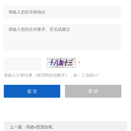
请输入计算结果（填写阿拉伯数字），如：三加四=7
上一篇：
高效v型混合机