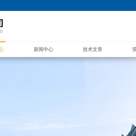
心
新闻中心
技术文章