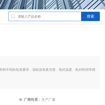
料和不同的包装要求，该机设有真空度、热封温度、热封时间等调
厂商性质：
生产厂家