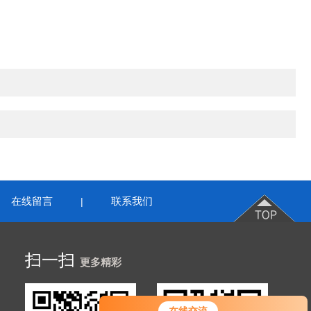
在线留言
联系我们
|
扫一扫
更多精彩