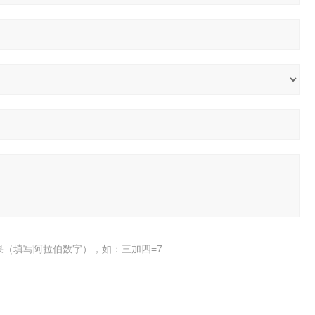
果（填写阿拉伯数字），如：三加四=7