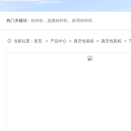
热门关键词：
粉碎机，超微粉碎机，家用粉碎机
当前位置：
首页
>
产品中心
>
真空包装机
>
真空包装机
> 