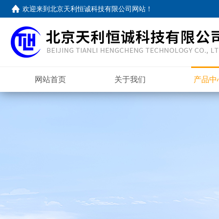
欢迎来到
北京天利恒诚科技有限公司网站
！
网站首页
关于我们
产品中