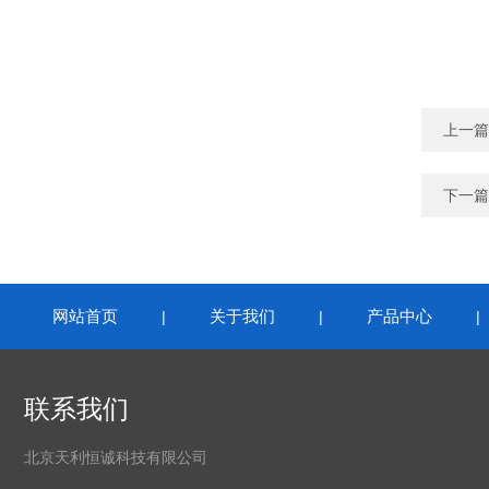
上一篇
下一篇
网站首页
关于我们
产品中心
|
|
联系我们
北京天利恒诚科技有限公司