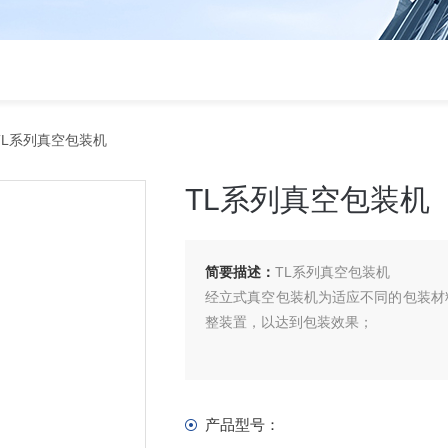
TL系列真空包装机
TL系列真空包装机
简要描述：
TL系列真空包装机
经立式真空包装机为适应不同的包装材
整装置，以达到包装效果；
产品型号：