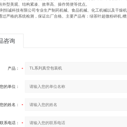
有外型美观、结构紧凑、效率高、操作简便等优点。
恒诚科技有限公司专业生产制药机械、食品机械、化工机械以及干燥机械
通过严格的系统检测，保证出厂合格。主要产品有：绿茶叶超微粉碎机,槽形
品咨询
产品：
您的单位：
您的姓名：
联系电话：