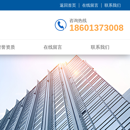
返回首页
在线留言
联系我们
咨询热线
18601373008
荣誉资质
在线留言
联系我们