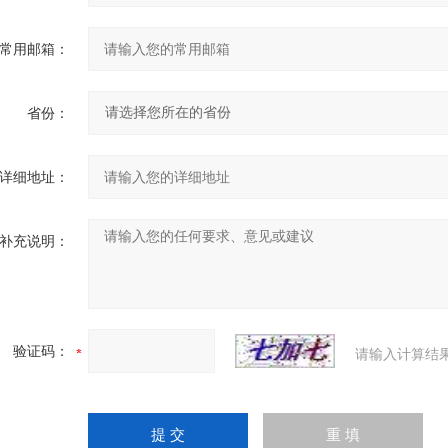
常用邮箱：
省份：
详细地址：
补充说明：
验证码：
请输入计算结