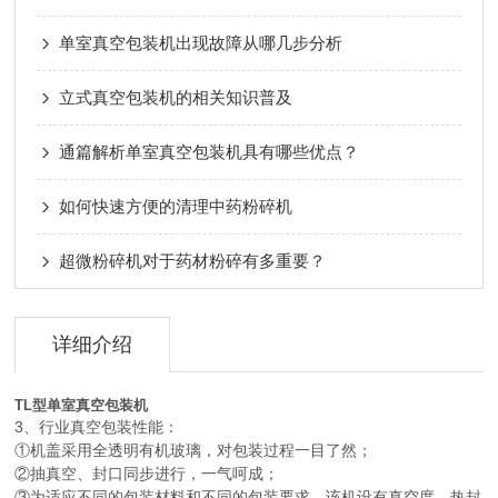
单室真空包装机出现故障从哪几步分析
立式真空包装机的相关知识普及
通篇解析单室真空包装机具有哪些优点？
如何快速方便的清理中药粉碎机
超微粉碎机对于药材粉碎有多重要？
详细介绍
TL型单室真空包装机
3、行业真空包装性能：
①机盖采用全透明有机玻璃，对包装过程一目了然；
②抽真空、封口同步进行，一气呵成；
③为适应不同的包装材料和不同的包装要求，该机设有真空度、热封