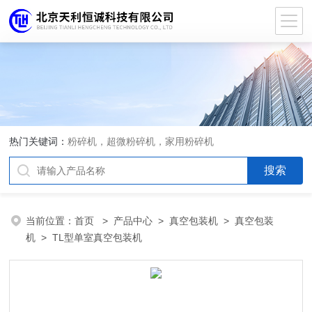
热门关键词：
粉碎机，超微粉碎机，家用粉碎机
当前位置：
首页
>
产品中心
>
真空包装机
>
真空包装
机
> TL型单室真空包装机