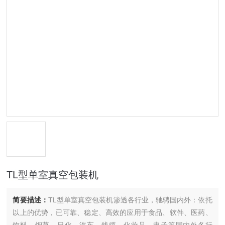
TL型单室真空包装机
简要描述：
TL型单室真空包装机渗透各行业，驰骋国内外：依托
以上的优势，已可靠、稳定、高效的应用于食品、软件、医药、