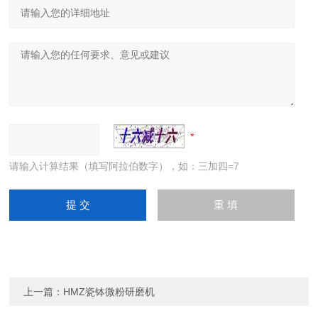
请输入计算结果（填写阿拉伯数字），如：三加四=7
上一篇：
HMZ瓷钵微粉研磨机