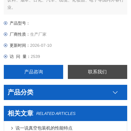
饮料、烟草、日化、汽车、线缆、化妆品、电子等国内外各行
业。
产品型号：
厂商性质：
生产厂家
更新时间：
2026-07-10
访 问 量：
2539
产品咨询
联系我们
产品分类
相关文章
RELATED ARTICLES
说一说真空包装机的性能特点